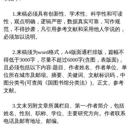
1.来稿必须具有创新性、学术性、科学性和可读
性，观点明确，逻辑严密，数据真实可靠，写作规
范，不得抄袭，凡引用参考文献和采用他人学说的，
必须加以说明。
2.来稿须为word格式，A4版面通栏排版，篇幅不
得低于3000字，尽量不超过6000字(含图，表版面)，
且必须包括以下内容:题目、作者姓名、作者单位、单
位所在城市及邮缩。摘要、关健词、文献标识码，中
图分类号(可查阅《国图书馆分类法》)、正文、参考
文献。
3.文末另附文章所属栏目、第一-作者简介，包括
姓名、性别、职称、学位、主要研究方向。作者联系
电话及邮寄地址、邮编。