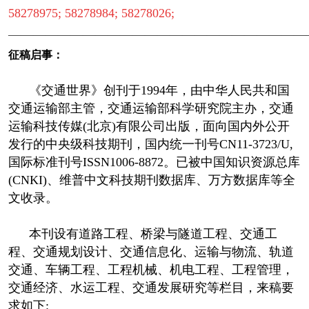
58278975; 58278984; 58278026;
————————————————————————
征稿启事：
《交通世界》创刊于1994年，由中华人民共和国
交通运输部主管，交通运输部科学研究院主办，交通
运输科技传媒(北京)有限公司出版，面向国内外公开
发行的中央级科技期刊，国内统一刊号CN11-3723/U,
国际标准刊号ISSN1006-8872。已被中国知识资源总库
(CNKI)、维普中文科技期刊数据库、万方数据库等全
文收录。
本刊设有道路工程、桥梁与隧道工程、交通工
程、交通规划设计、交通信息化、运输与物流、轨道
交通、车辆工程、工程机械、机电工程、工程管理，
交通经济、水运工程、交通发展研究等栏目，来稿要
求如下: