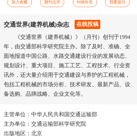
加入收藏
期刊点评
纠错补充
我要提问
交通世界(建养机械)杂志
在线投稿
《交通世界（建养机械）》（月刊）创刊于1994
年，由交通部科学研究院主办。除了及时、准确、全
面地报道中国公路、水路交通建设行业的发展动态、
规划设计、重大项目、施工工艺、工程技术、行业资
讯外，还大量介绍用于交通建设与养护的工程机械，
包括工程机械的市场分析、技术研发、最新产品、设
备选购、品牌战略、企业文化等。
主管单位：中华人民共和国交通运输部
主办单位：交通运输部科学研究院
出版地区：北京