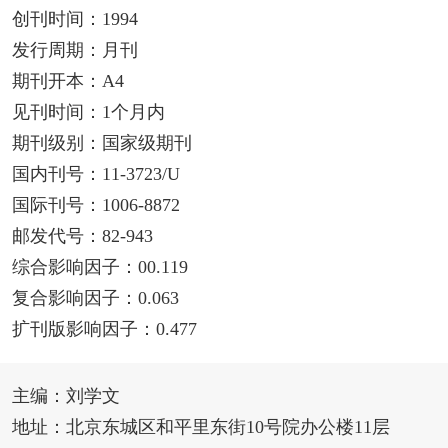
创刊时间：1994
发行周期：月刊
期刊开本：A4
见刊时间：1个月内
期刊级别：国家级期刊
国内刊号：11-3723/U
国际刊号：1006-8872
邮发代号：82-943
综合影响因子：00.119
复合影响因子：0.063
扩刊版影响因子：0.477
主编：刘学文
地址：北京东城区和平里东街10号院办公楼11层