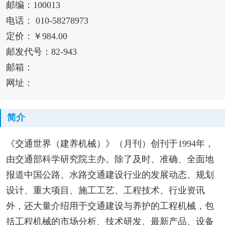
邮编：100013
电话： 010-58278973
定价：￥984.00
邮发代号：82-943
邮箱：
网址：
简介
《交通世界（建养机械）》（月刊）创刊于1994年，
由交通部科学研究院主办。除了及时、准确、全面地
报道中国公路、水路交通建设行业的发展动态、规划
设计、重大项目、施工工艺、工程技术、行业资讯
外，还大量介绍用于交通建设与养护的工程机械，包
括工程机械的市场分析、技术研发、最新产品、设备