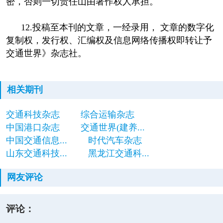
密，否则一切责任山由著作权人承担。
12.投稿至本刊的文章，一经录用， 文章的数字化
复制权，发行权、汇编权及信息网络传播权即转让予
交通世界》杂志社。
相关期刊
交通科技杂志
综合运输杂志
中国港口杂志
交通世界(建养...
中国交通信息...
时代汽车杂志
山东交通科技...
黑龙江交通科...
网友评论
评论：