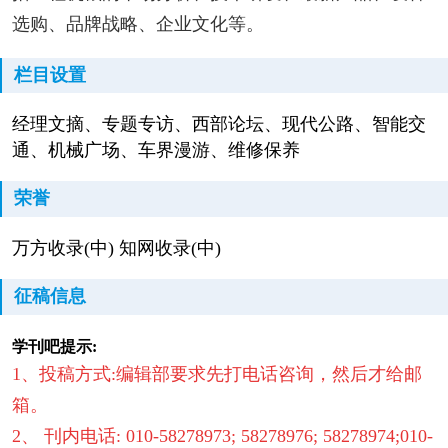
选购、品牌战略、企业文化等。
栏目设置
经理文摘、专题专访、西部论坛、现代公路、智能交
通、机械广场、车界漫游、维修保养
荣誉
万方收录(中) 知网收录(中)
征稿信息
学刊吧提示:
1、投稿方式:编辑部要求先打电话咨询，然后才给邮
箱。
2、 刊内电话: 010-58278973; 58278976; 58278974;010-