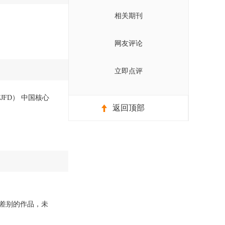
相关期刊
网友评论
立即点评
JFD） 中国核心
返回顶部
差别的作品，未