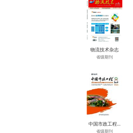
物流技术杂志
省级期刊
中国市政工程...
省级期刊