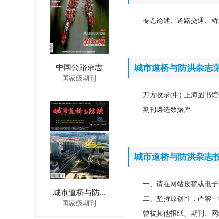
专题论述、道路交通、桥
中国公路杂志
城市道桥与防洪杂志
国家级期刊
万方收录(中) 上海图书馆
期刊遴选数据库
城市道桥与防洪杂志
一、请在网站投稿或电子
城市道桥与防...
二、坚持原创性，严禁一
国家级期刊
曾被其他报纸、期刊、网