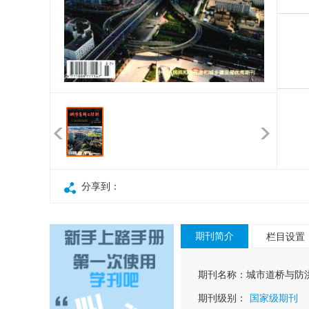
分享到：
期刊简介
栏目设置
期刊名称：
城市道桥与防
期刊级别：
国家级期刊