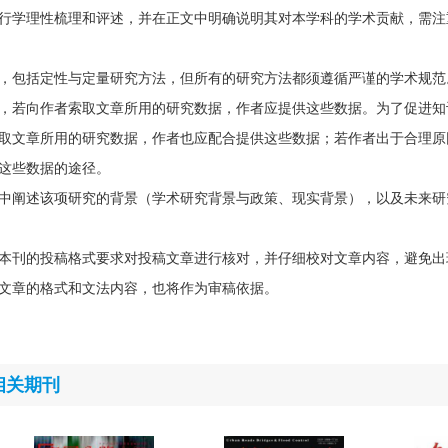
行学理性梳理和评述，并在正文中明确说明其对本学科的学术贡献，需注
，包括定性与定量研究方法，但所有的研究方法都须遵循严谨的学术规范
，若向作者索取文章所用的研究数据，作者应提供这些数据。为了促进知
取文章所用的研究数据，作者也应配合提供这些数据；若作者出于合理原
这些数据的途径。
中阐述该项研究的背景（学术研究背景与政策、现实背景），以及未来研
本刊的投稿格式要求对投稿文章进行核对，并仔细校对文章内容，避免出
文章的格式和文法内容，也将作为审稿依据。
相关期刊