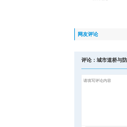
网友评论
评论：城市道桥与