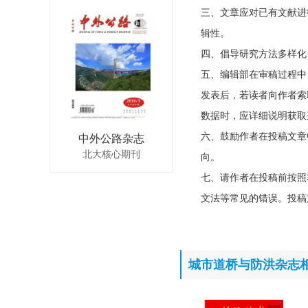
三、文章应对已有文献进
辑性。
四、倡导研究方法多样化
五、编辑部在审稿过程中
发表后，若读者向作者索
数据时，应详细说明获取
六、鼓励作者在投稿文章
中外公路杂志
北大核心期刊
向。
七、请作者在投稿前按照
文法等常见的错误。投稿
城市道桥与防洪杂志