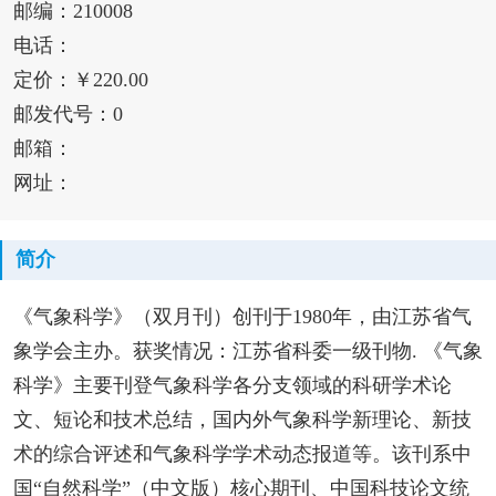
邮编：210008
电话：
定价：￥220.00
邮发代号：0
邮箱：
网址：
简介
《气象科学》（双月刊）创刊于1980年，由江苏省气
象学会主办。获奖情况：江苏省科委一级刊物. 《气象
科学》主要刊登气象科学各分支领域的科研学术论
文、短论和技术总结，国内外气象科学新理论、新技
术的综合评述和气象科学学术动态报道等。该刊系中
国“自然科学”（中文版）核心期刊、中国科技论文统