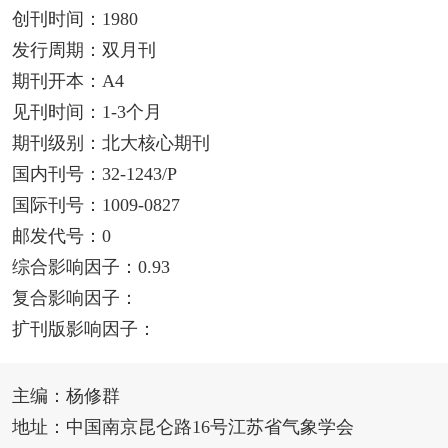
创刊时间：1980
发行周期：双月刊
期刊开本：A4
见刊时间：1-3个月
期刊级别：北大核心期刊
国内刊号：32-1243/P
国际刊号：1009-0827
邮发代号：0
综合影响因子：0.93
复合影响因子：
扩刊版影响因子：
主编：杨修群
地址：中国南京昆仑路16号江苏省气象学会