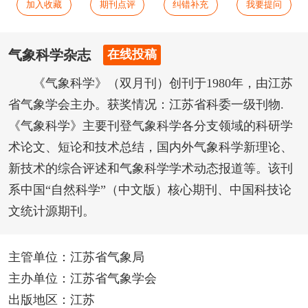
加入收藏
期刊点评
纠错补充
我要提问
气象科学杂志
在线投稿
《气象科学》（双月刊）创刊于1980年，由江苏
省气象学会主办。获奖情况：江苏省科委一级刊物.
《气象科学》主要刊登气象科学各分支领域的科研学
术论文、短论和技术总结，国内外气象科学新理论、
新技术的综合评述和气象科学学术动态报道等。该刊
系中国“自然科学”（中文版）核心期刊、中国科技论
文统计源期刊。
主管单位：江苏省气象局
主办单位：江苏省气象学会
出版地区：江苏