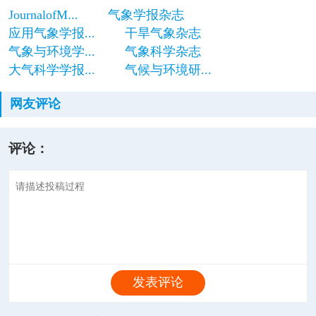
JournalofM...
气象学报杂志
应用气象学报...
干旱气象杂志
气象与环境学...
气象科学杂志
大气科学学报...
气候与环境研...
网友评论
评论：
发表评论