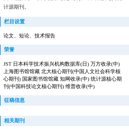
计源期刊。
栏目设置
论文、短论、技术报告
荣誉
JST 日本科学技术振兴机构数据库(日) 万方收录(中)
上海图书馆馆藏 北大核心期刊(中国人文社会科学核
心期刊) 国家图书馆馆藏 知网收录(中) 统计源核心期
刊(中国科技论文核心期刊) 维普收录(中)
征稿信息
相关期刊