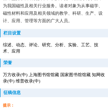
为我国磁性及相关行业服务。读者对象为从事磁学、
磁性材料和应用及相关领域的教学、科研、生产、设
计、应用、管理等方面的广大人员。
栏目设置
综述、动态、评论、研究、分析、实验、工艺、技
术、应用
荣誉
万方收录(中) 上海图书馆馆藏 国家图书馆馆藏 知网收
录(中) 维普收录(中)
征稿信息
提示：