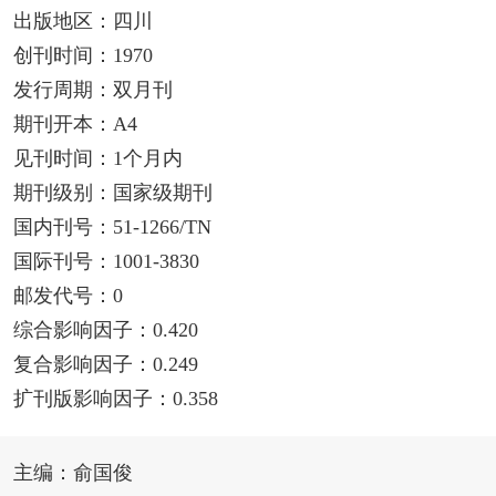
出版地区：四川
创刊时间：1970
发行周期：双月刊
期刊开本：A4
见刊时间：1个月内
期刊级别：国家级期刊
国内刊号：51-1266/TN
国际刊号：1001-3830
邮发代号：0
综合影响因子：0.420
复合影响因子：0.249
扩刊版影响因子：0.358
主编：俞国俊