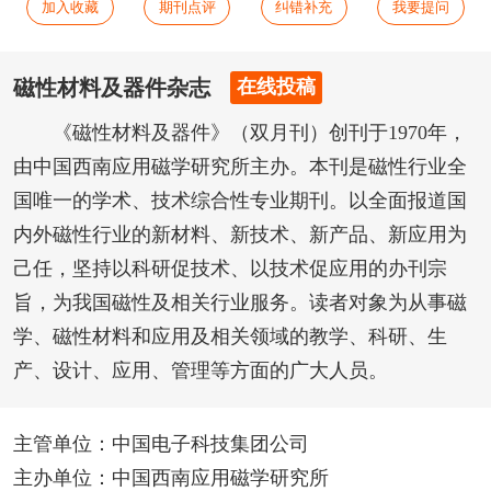
加入收藏
期刊点评
纠错补充
我要提问
磁性材料及器件杂志
在线投稿
《磁性材料及器件》（双月刊）创刊于1970年，
由中国西南应用磁学研究所主办。本刊是磁性行业全
国唯一的学术、技术综合性专业期刊。以全面报道国
内外磁性行业的新材料、新技术、新产品、新应用为
己任，坚持以科研促技术、以技术促应用的办刊宗
旨，为我国磁性及相关行业服务。读者对象为从事磁
学、磁性材料和应用及相关领域的教学、科研、生
产、设计、应用、管理等方面的广大人员。
主管单位：中国电子科技集团公司
主办单位：中国西南应用磁学研究所