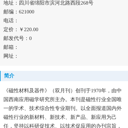
地址：四川省绵阳市滨河北路西段268号
邮编：621000
电话：
定价：￥220.00
邮发代号：0
邮箱：
网址：
简介
《磁性材料及器件》（双月刊）创刊于1970年，由中
国西南应用磁学研究所主办。本刊是磁性行业全国唯
一的学术、技术综合性专业期刊。以全面报道国内外
磁性行业的新材料、新技术、新产品、新应用为己
任，坚持以科研促技术、以技术促应用的办刊宗旨，