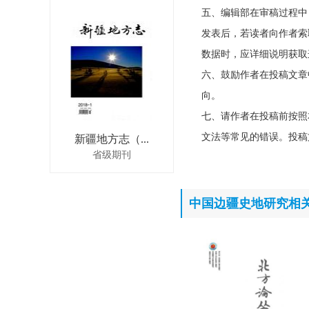
五、编辑部在审稿过程中
发表后，若读者向作者索
数据时，应详细说明获取
六、鼓励作者在投稿文章
向。
七、请作者在投稿前按照
文法等常见的错误。投稿
新疆地方志（...
省级期刊
中国边疆史地研究相