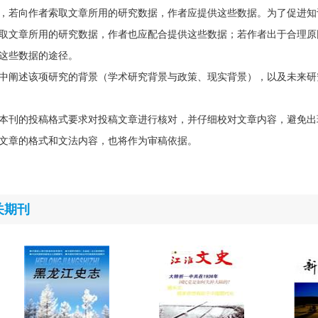
，若向作者索取文章所用的研究数据，作者应提供这些数据。为了促进知
取文章所用的研究数据，作者也应配合提供这些数据；若作者出于合理原
这些数据的途径。
中阐述该项研究的背景（学术研究背景与政策、现实背景），以及未来研
本刊的投稿格式要求对投稿文章进行核对，并仔细校对文章内容，避免出
文章的格式和文法内容，也将作为审稿依据。
关期刊