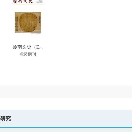
岭南文史（E...
省级期刊
地研究