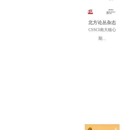
北方论丛杂志
CSSCI南大核心
期...