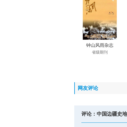
钟山风雨杂志
省级期刊
网友评论
评论：中国边疆史