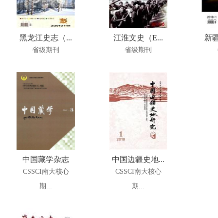
黑龙江史志（...
江淮文史（E...
新疆
省级期刊
省级期刊
中国藏学杂志
中国边疆史地...
CSSCI南大核心
CSSCI南大核心
期...
期...