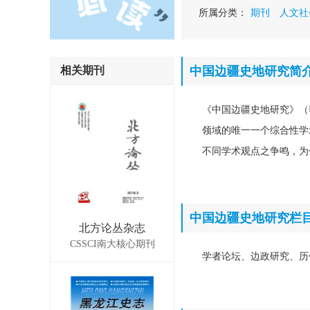
所属分类：
期刊
人文社
相关期刊
中国边疆史地研究简
《中国边疆史地研究》（
领域的唯一一个综合性学
不同学术观点之争鸣，为
中国边疆史地研究栏
北方论丛杂志
CSSCI南大核心期刊
学者论坛、边政研究、历