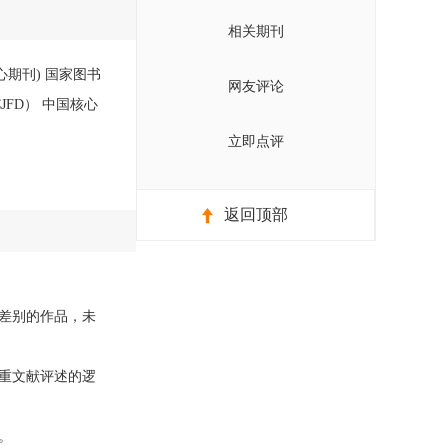
相关期刊
心期刊) 国家图书
网友评论
JFD） 中国核心
立即点评
返回顶部
差别的作品，未
重文献评述的逻
。