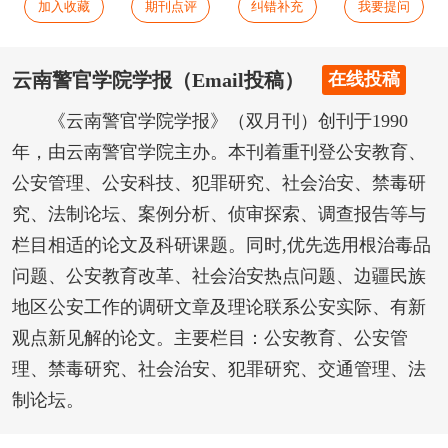
加入收藏
期刊点评
纠错补充
我要提问
云南警官学院学报（Email投稿）
在线投稿
《云南警官学院学报》（双月刊）创刊于1990
年，由云南警官学院主办。本刊着重刊登公安教育、
公安管理、公安科技、犯罪研究、社会治安、禁毒研
究、法制论坛、案例分析、侦审探索、调查报告等与
栏目相适的论文及科研课题。同时,优先选用根治毒品
问题、公安教育改革、社会治安热点问题、边疆民族
地区公安工作的调研文章及理论联系公安实际、有新
观点新见解的论文。主要栏目：公安教育、公安管
理、禁毒研究、社会治安、犯罪研究、交通管理、法
制论坛。