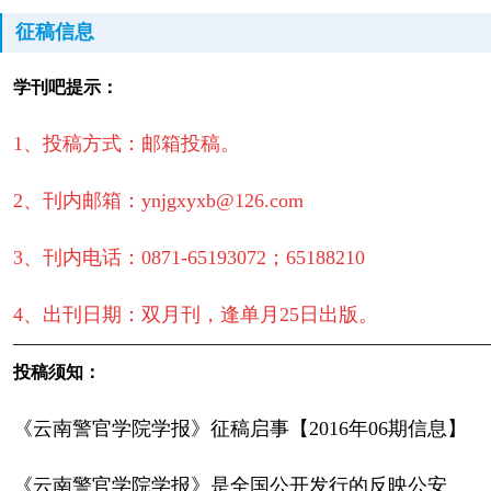
征稿信息
学刊吧提示：
1、投稿方式：邮箱投稿。
2、刊内邮箱：ynjgxyxb@126.com
3、刊内电话：0871-65193072；65188210
4、出刊日期：双月刊，逢单月25日出版。
————————————————————————
投稿须知：
《云南警官学院学报》征稿启事【2016年06期信息】
《云南警官学院学报》是全国公开发行的反映公安