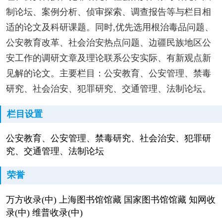
制论坛、案例分析、侦审探索、调查报告等与栏目相
适的论文及科研课题。同时,优先选用根治毒品问题、
公安教育改革、社会治安热点问题、边疆民族地区公
安工作的调研文章及理论联系公安实际、有新观点新
见解的论文。主要栏目：公安教育、公安管理、禁毒
研究、社会治安、犯罪研究、交通管理、法制论坛。
栏目设置
公安教育、公安管理、禁毒研究、社会治安、犯罪研
究、交通管理、法制论坛
荣誉
万方收录(中) 上海图书馆馆藏 国家图书馆馆藏 知网收
录(中) 维普收录(中)