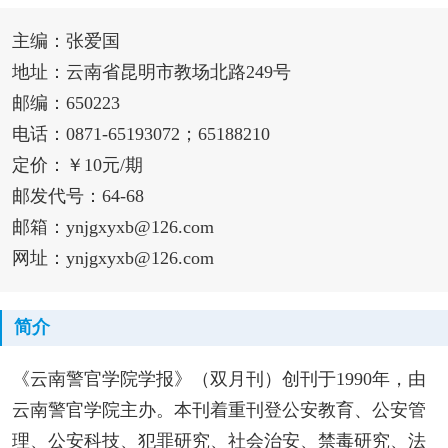
主编：张爱国
地址：云南省昆明市教场北路249号
邮编：650223
电话：0871-65193072；65188210
定价：￥10元/期
邮发代号：64-68
邮箱：ynjgxyxb@126.com
网址：ynjgxyxb@126.com
简介
《云南警官学院学报》（双月刊）创刊于1990年，由
云南警官学院主办。本刊着重刊登公安教育、公安管
理、公安科技、犯罪研究、社会治安、禁毒研究、法