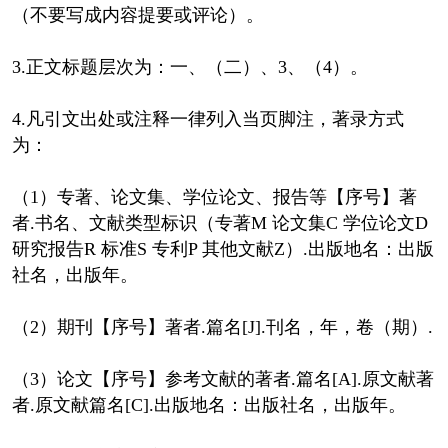
（不要写成内容提要或评论）。
3.正文标题层次为：一、（二）、3、（4）。
4.凡引文出处或注释一律列入当页脚注，著录方式
为：
（1）专著、论文集、学位论文、报告等【序号】著
者.书名、文献类型标识（专著M 论文集C 学位论文D
研究报告R 标准S 专利P 其他文献Z）.出版地名：出版
社名，出版年。
（2）期刊【序号】著者.篇名[J].刊名，年，卷（期）.
（3）论文【序号】参考文献的著者.篇名[A].原文献著
者.原文献篇名[C].出版地名：出版社名，出版年。