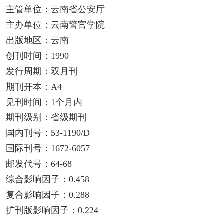
主管单位：云南省公安厅
主办单位：云南警官学院
出版地区：云南
创刊时间：1990
发行周期：双月刊
期刊开本：A4
见刊时间：1个月内
期刊级别：省级期刊
国内刊号：53-1190/D
国际刊号：1672-6057
邮发代号：64-68
综合影响因子：0.458
复合影响因子：0.288
扩刊版影响因子：0.224