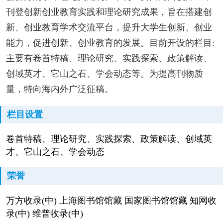
刊登创新创业教育实践和理论研究成果，旨在搭建创
新、创业教育学术交流平台，提升大学生创新、创业
能力，促进创新、创业教育的发展。目前开设的栏目:
主要有卷首特稿、理论研究、实践探索、政策解读、
创域英才、它山之石、学会动态等。为提高刊物质
量，特向海内外广泛征稿。
栏目设置
卷首特稿、理论研究、实践探索、政策解读、创域英
才、它山之石、学会动态
荣誉
万方收录(中) 上海图书馆馆藏 国家图书馆馆藏 知网收
录(中) 维普收录(中)