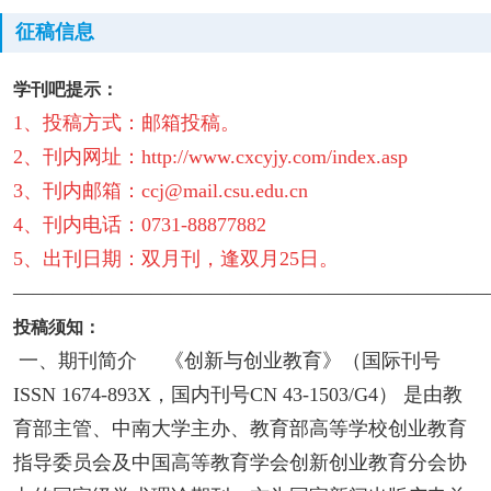
征稿信息
学刊吧提示：
1、投稿方式：邮箱投稿。
2、刊内网址：http://www.cxcyjy.com/index.asp
3、刊内邮箱：ccj@mail.csu.edu.cn
4、刊内电话：0731-88877882
5、出刊日期：双月刊，逢双月25日。
————————————————————————
投稿须知：
一、期刊简介 《创新与创业教育》（国际刊号
ISSN 1674-893X，国内刊号CN 43-1503/G4） 是由教
育部主管、中南大学主办、教育部高等学校创业教育
指导委员会及中国高等教育学会创新创业教育分会协