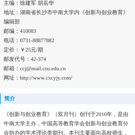
主编：徐建军 胡岳华
地址：湖南省长沙市中南大学内《创新与创业教育》
编辑部
邮编：410083
电话：0731-88877882
定价：￥25元/期
邮发代号：42-374
邮箱：ccj@mail.csu.edu.cn
网址：http://www.cxcyjy.com/
简介
《创新与创业教育》（双月刊）创刊于2010年，是由
中南大学主办，中国高等教育学会创新与创业教育分
会协办的学术理论类期刊。本刊主要面向高校师生，