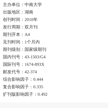
主办单位：中南大学
出版地区：湖南
创刊时间：2010年
发行周期：双月刊
期刊开本：A4
见刊时间：1个月内
期刊级别：国家级期刊
国内刊号：43-1503/G4
国际刊号：1674-893X
邮发代号：42-374
综合影响因子：0.444
复合影响因子：0.335
扩刊版影响因子：0.492