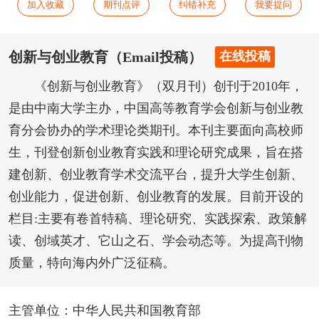
加入收藏
期刊点评
纠错补充
我要提问
创新与创业教育（Email投稿）
在线投稿
《创新与创业教育》（双月刊）创刊于2010年，
是由中南大学主办，中国高等教育学会创新与创业教
育分会协办的学术理论类期刊。本刊主要面向高校师
生，刊登创新创业教育实践和理论研究成果，旨在搭
建创新、创业教育学术交流平台，提升大学生创新、
创业能力，促进创新、创业教育的发展。目前开设的
栏目:主要有卷首特稿、理论研究、实践探索、政策解
读、创域英才、它山之石、学会动态等。为提高刊物
质量，特向海内外广泛征稿。
主管单位：中华人民共和国教育部