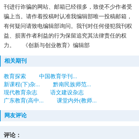
刊进行诈骗的网站、邮箱已经很多，致使不少作者受
骗上当。请作着投稿时认准我编辑部唯一投稿邮箱，
有何疑问请致电编辑部询问。我刊对任何侵犯我刊权
益、损害作者利益的行为保留追究其法律责任的权
力。 《创新与创业教育》编辑部
相关期刊
教育探索
中国教育学刊...
新课程(下)杂...
黔南民族师范...
现代教育杂志
语文建设杂志
广东教育(高中...
课堂内外(教师...
网友评论
评论：