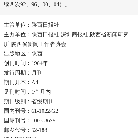
续四次92、96、00、04）。
主管单位：陕西日报社
主办单位：陕西日报社;深圳商报社;陕西省新闻研究
所;陕西省新闻工作者协会
出版地区：陕西
创刊时间：1984年
发行周期：月刊
期刊开本：A4
见刊时间：1个月内
期刊级别：省级期刊
国内刊号：61-1022/G2
国际刊号：1003-3629
邮发代号：52-188