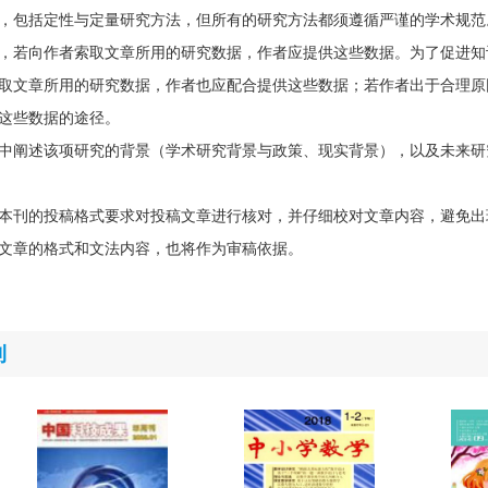
，包括定性与定量研究方法，但所有的研究方法都须遵循严谨的学术规范
，若向作者索取文章所用的研究数据，作者应提供这些数据。为了促进知
取文章所用的研究数据，作者也应配合提供这些数据；若作者出于合理原
这些数据的途径。
中阐述该项研究的背景（学术研究背景与政策、现实背景），以及未来研
本刊的投稿格式要求对投稿文章进行核对，并仔细校对文章内容，避免出
文章的格式和文法内容，也将作为审稿依据。
刊