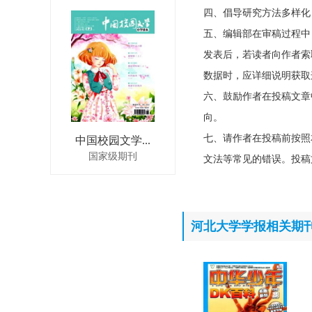
四、倡导研究方法多样化
五、编辑部在审稿过程中
发表后，若读者向作者索
数据时，应详细说明获取
六、鼓励作者在投稿文章
向。
七、请作者在投稿前按照
中国校园文学...
国家级期刊
文法等常见的错误。投稿
河北大学学报相关期