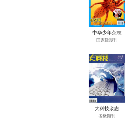
中华少年杂志
国家级期刊
大科技杂志
省级期刊