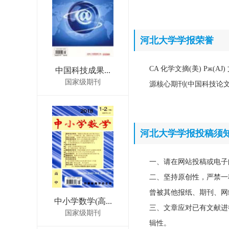
河北大学学报荣誉
CA 化学文摘(美) Pж(
中国科技成果...
国家级期刊
源核心期刊(中国科技论文核
河北大学学报投稿须
一、请在网站投稿或电子
二、坚持原创性，严禁一
曾被其他报纸、期刊、网
中小学数学(高...
三、文章应对已有文献进
国家级期刊
辑性。