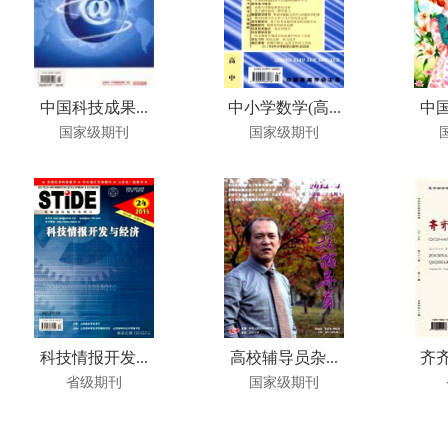
中国科技成果...
中小学数学(高...
中国
国家级期刊
国家级期刊
科技情报开发...
高校辅导员杂...
齐齐
省级期刊
国家级期刊