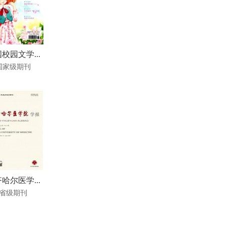
校园文学...
国家级期刊
哈尔医学...
省级期刊