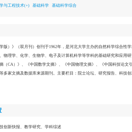
学与工程技术(+)
基础科学
基础科学综合
学版）》（双月刊）创刊于1962年，是河北大学主办的自然科学综合性
、物理学、化学、生物学、电子及计算机科学等学科的基础研究和应用研
摘（CA）》、《中国数学文摘》、《中国物理文摘》、《中国科技论文
等多家文摘及数据库来源期刊。主要栏目：院士论坛、研究报告、科技创
置
技创新快报、教学研究、学科综述