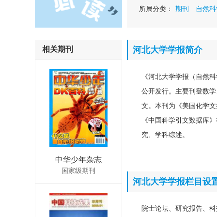
所属分类：
期刊
自然科
相关期刊
河北大学学报简介
《河北大学学报（自然科
公开发行。主要刊登数学
文。本刊为《美国化学文
《中国科学引文数据库》
究、学科综述。
中华少年杂志
国家级期刊
河北大学学报栏目设
院士论坛、研究报告、科