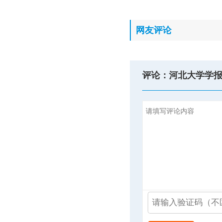
网友评论
评论：河北大学学