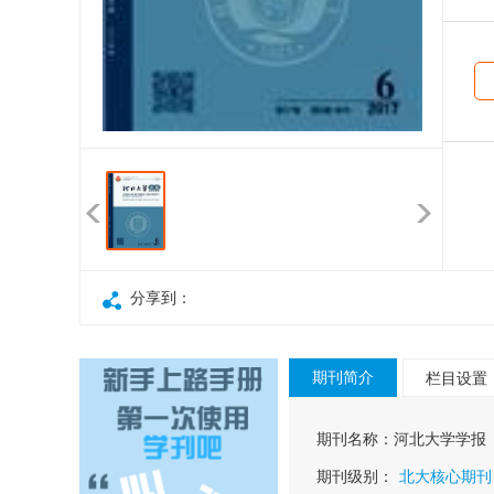
分享到：
期刊简介
栏目设置
期刊名称：
河北大学学报
期刊级别：
北大核心期刊