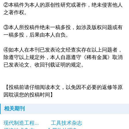
②本稿件为本人的原创性研究或著作，绝未侵害他人
之著作权。
③本人所投稿件绝未一稿多投，如涉及版权问题或有
一稿多投，后果由本人自负。
④如本人在本刊已发表论文经查实存在以上问题者，
除遵守以上规定外，本人自愿遵守《稀有金属》取消
已发表论文、收回刊载证明的规定。
【投稿前请仔细阅读本文，以免因不必要的返修等原
因耽误您的投稿时间】
相关期刊
现代制造工程...
工具技术杂志