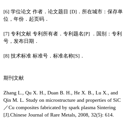
[6] 学位论文 作者．论文题目 [D]．所在城市：保存单
位，年份．起页码．
[7] 专利文献 专利所有者．专利题名[P] ．国别：专利
号，发布日期．
[8] 技术标准 标准号．标准名称[S]．
期刊文献
Zhang L., Qu X. H., Duan B. H., He X. B., Lu X., and
Qin M. L. Study on microstructure and properties of SiC
／Cu composites fabricated by spark plasma Sintering
[J].Chinese Journal of Rare Metals, 2008, 32(5): 614.