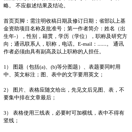
略。 不应叙述结果及结论。
首页页脚：需注明收稿日期及修订日期；省部以上基
金资助项目名称及批准号；第一作者简介：姓名（出
生年-），性别，籍贯，学历（学位），职称及研究方
向；通讯联系人，职称，电话。E-mail：......。 通讯
作者必须由具有副高及以上职称的人担任。
1） 图题（包括(a)、(b)等分图题）、表题要同时用
中、英文标注；图、表中的文字要用英文；
2） 图片、表格应随文给出，先见文后见图、表，不
要集中排在文章最后；
3） 表格使用三线表，必要时可加横线，表中不得有
竖线；