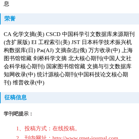
息
荣誉
CA 化学文摘(美) CSCD 中国科学引文数据库来源期刊
(含扩展版) EI 工程索引(美) JST 日本科学技术振兴机
构数据库(日) Pж(AJ) 文摘杂志(俄) 万方收录(中) 上海
图书馆馆藏 剑桥科学文摘 北大核心期刊(中国人文社
会科学核心期刊) 国家图书馆馆藏 文摘与引文数据库
知网收录(中) 统计源核心期刊(中国科技论文核心期
刊) 维普收录(中)
征稿信息
学刊吧提示：
1、投稿方式：在线投稿。
2、刊内网址：http://www.rmet-journal.com