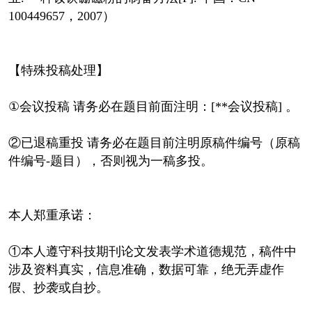
100449657，2007）
【特殊投稿处理】
①会议投稿 请务必在题目前面注明：[**会议投稿] 。
②已退稿重投 请务必在题目前注明原稿件编号（原稿
件编号-题目），否则视为一稿多投。
本人郑重承诺：
①本人遵守科技期刊论文发表学术道德规范，稿件中
涉及资料真实，信息准确，数据可靠，绝无弄虚作
假、抄袭或自抄。