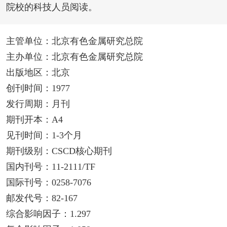
院校的科技人员阅读。
主管单位：北京有色金属研究总院
主办单位：北京有色金属研究总院
出版地区：北京
创刊时间：1977
发行周期：月刊
期刊开本：A4
见刊时间：1-3个月
期刊级别：CSCD核心期刊
国内刊号：11-2111/TF
国际刊号：0258-7076
邮发代号：82-167
综合影响因子：1.297