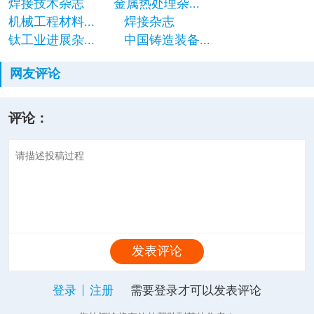
焊接技术杂志
金属热处理杂...
机械工程材料...
焊接杂志
钛工业进展杂...
中国铸造装备...
网友评论
评论：
发表评论
登录
注册
需要登录才可以发表评论