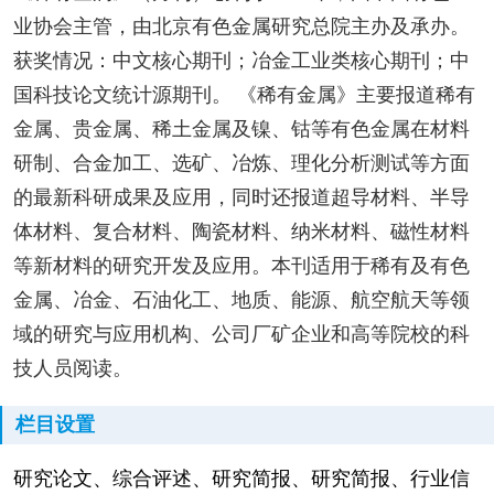
业协会主管，由北京有色金属研究总院主办及承办。
获奖情况：中文核心期刊；冶金工业类核心期刊；中
国科技论文统计源期刊。 《稀有金属》主要报道稀有
金属、贵金属、稀土金属及镍、钴等有色金属在材料
研制、合金加工、选矿、冶炼、理化分析测试等方面
的最新科研成果及应用，同时还报道超导材料、半导
体材料、复合材料、陶瓷材料、纳米材料、磁性材料
等新材料的研究开发及应用。本刊适用于稀有及有色
金属、冶金、石油化工、地质、能源、航空航天等领
域的研究与应用机构、公司厂矿企业和高等院校的科
技人员阅读。
栏目设置
研究论文、综合评述、研究简报、研究简报、行业信