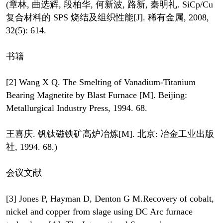
(章林, 曲选辉, 段柏华, 何新波, 路新, 秦明礼. SiCp/Cu
复合材料的 SPS 烧结及组织性能[J]. 稀有金属, 2008,
32(5): 614.
书籍
[2] Wang X Q. The Smelting of Vanadium-Titanium
Bearing Magnetite by Blast Furnace [M]. Beijing:
Metallurgical Industry Press, 1994. 68.
王喜庆. 钒钛磁铁矿高炉冶炼[M]. 北京: 冶金工业出版
社, 1994. 68.)
会议文献
[3] Jones P, Hayman D, Denton G M.Recovery of cobalt,
nickel and copper from slage using DC Arc furnace