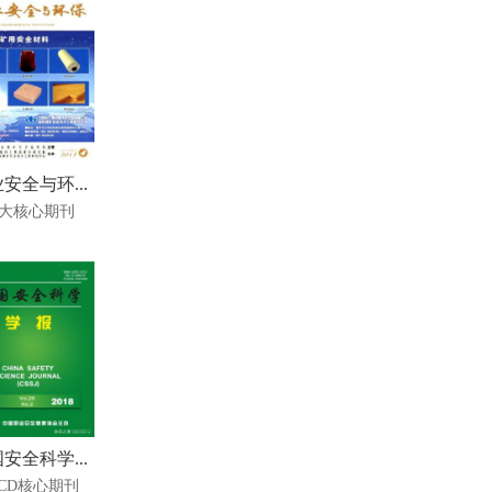
安全与环...
大核心期刊
安全科学...
SCD核心期刊