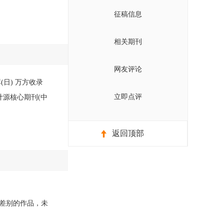
征稿信息
相关期刊
网友评论
(日) 万方收录
立即点评
计源核心期刊(中
返回顶部
差别的作品，未