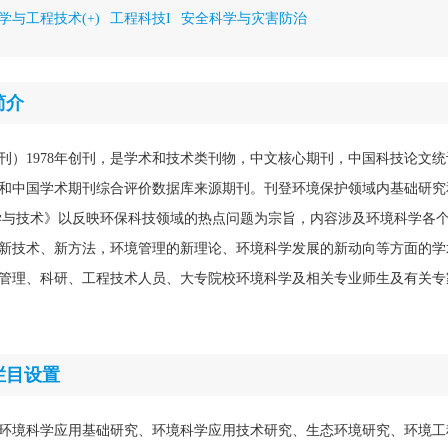
学与工程技术(+)
工程科技I
安全科学与灾害防治
简介
刊）1978年创刊，是学术和技术类刊物，中文核心期刊，中国科技论文
和中国学术期刊综合评价数据库来源期刊。刊登环境保护领域内基础研究
学与技术》以反映环保科技领域的热点问题为宗旨，内容涉及环境科学各
新技术、新方法，环境管理的新理论、环境科学发展的新动向等方面的学
管理、科研、工程技术人员、大专院校环境科学及相关专业师生及有关专
栏目设置
环境科学应用基础研究、环境科学应用技术研究、生态环境研究、环境工