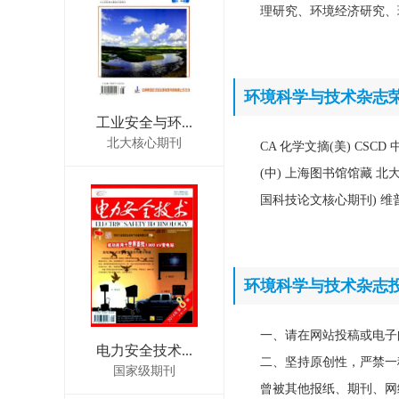
理研究、环境经济研究、
环境科学与技术杂志
工业安全与环...
北大核心期刊
CA 化学文摘(美) CS
(中) 上海图书馆馆藏 
国科技论文核心期刊) 维普收
环境科学与技术杂志
一、请在网站投稿或电子
电力安全技术...
二、坚持原创性，严禁一
国家级期刊
曾被其他报纸、期刊、网