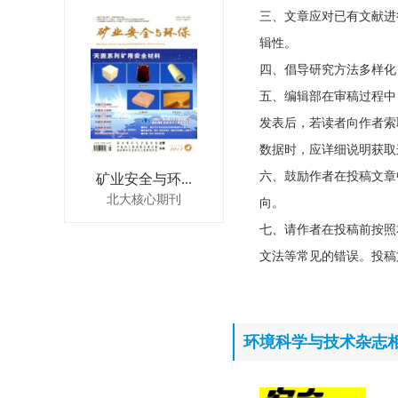
三、文章应对已有文献进
辑性。
四、倡导研究方法多样化
五、编辑部在审稿过程中
发表后，若读者向作者索
数据时，应详细说明获取
六、鼓励作者在投稿文章
矿业安全与环...
北大核心期刊
向。
七、请作者在投稿前按照
文法等常见的错误。投稿
环境科学与技术杂志