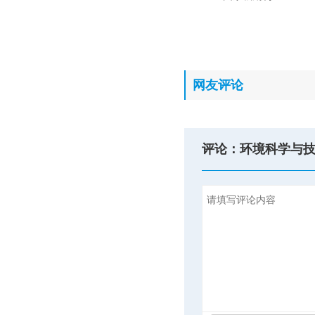
网友评论
评论：环境科学与