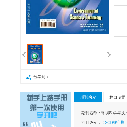
分享到：
期刊简介
栏目设置
期刊名称：
环境科学与技
期刊级别：
CSCD核心期