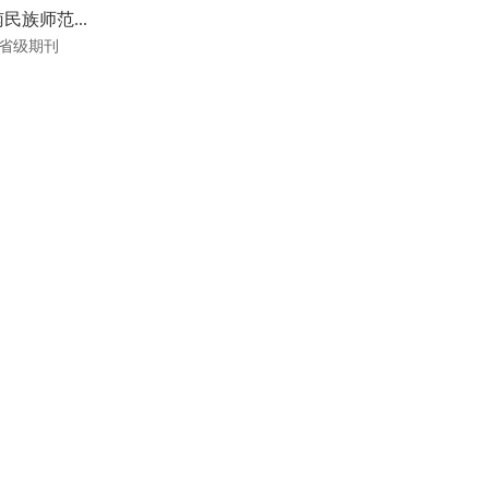
民族师范...
省级期刊