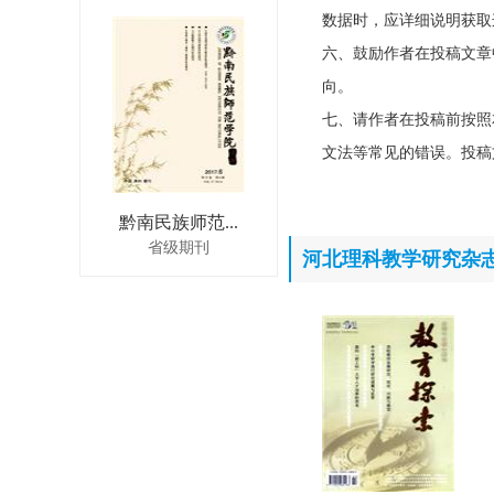
数据时，应详细说明获取
六、鼓励作者在投稿文章
向。
七、请作者在投稿前按照
文法等常见的错误。投稿
黔南民族师范...
省级期刊
河北理科教学研究杂