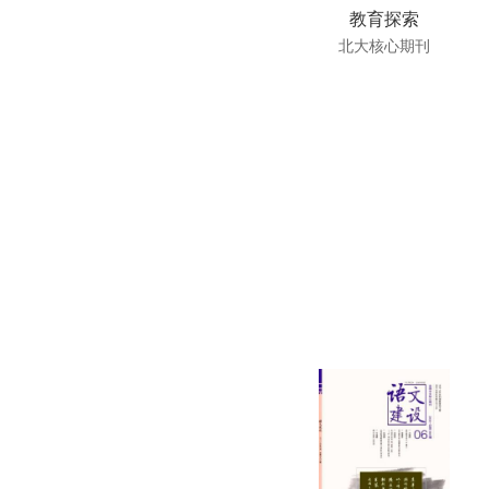
教育探索
北大核心期刊