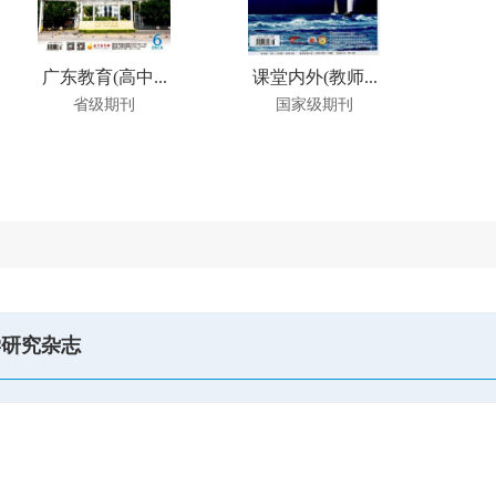
广东教育(高中...
课堂内外(教师...
省级期刊
国家级期刊
学研究杂志