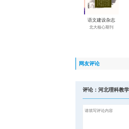
语文建设杂志
北大核心期刊
网友评论
评论：河北理科教