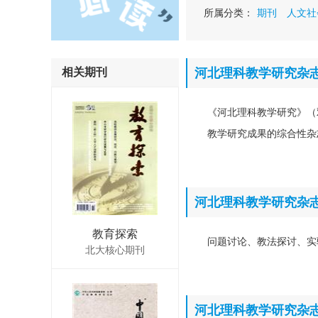
所属分类：
期刊
人文社
相关期刊
河北理科教学研究杂
《河北理科教学研究》（
教学研究成果的综合性杂
河北理科教学研究杂
教育探索
问题讨论、教法探讨、实
北大核心期刊
河北理科教学研究杂