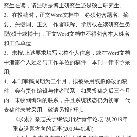
究生在读，请注明是博士研究生还是硕士研究生;
2、在投稿时，正文Word文档中，必须包含题名、摘
要、关键词、正文、作者职称、学历或在读研究生类
型(硕士或博士)，正文Word文档中不得包含本人姓名
和工作单位:
3、未按.上述要求填写完整个人信息，或在Word文档
中泄露个人姓名与工作单位的稿件，本刊一律不予采
用;
4、本刊审稿周期为三个月，拟被采用或拟修改的稿
件，会有责任编辑与作者联系。如果投稿之后三个月
内，未收到编辑的联系，并且系统状态仍为初审，代
表稿件未被采用，敬请另投他刊。
《求索》杂志关于继续开设“青年论坛”及2019年
重点选题方向的启事(2019年01期)