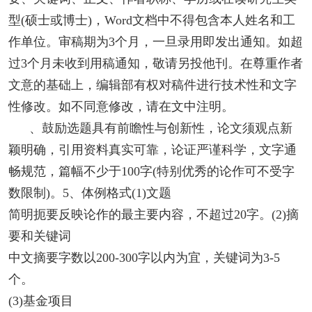
型(硕士或博士)，Word文档中不得包含本人姓名和工
作单位。审稿期为3个月，一旦录用即发出通知。如超
过3个月未收到用稿通知，敬请另投他刊。在尊重作者
文意的基础上，编辑部有权对稿件进行技术性和文字
性修改。如不同意修改，请在文中注明。
、鼓励选题具有前瞻性与创新性，论文须观点新
颖明确，引用资料真实可靠，论证严谨科学，文字通
畅规范，篇幅不少于100字(特别优秀的论作可不受字
数限制)。5、体例格式(1)文题
简明扼要反映论作的最主要内容，不超过20字。(2)摘
要和关键词
中文摘要字数以200-300字以内为宜，关键词为3-5
个。
(3)基金项目