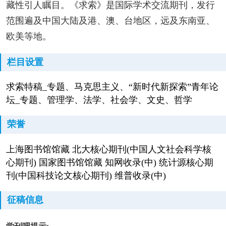
藏性引人瞩目。《求索》是国际学术交流期刊，发行
范围遍及中国大陆及港、澳、台地区，远及东南亚、
欧美等地。
栏目设置
求索特稿_专题、马克思主义、“新时代新探索”青年论
坛_专题、管理学、法学、社会学、文史、哲学
荣誉
上海图书馆馆藏 北大核心期刊(中国人文社会科学核
心期刊) 国家图书馆馆藏 知网收录(中) 统计源核心期
刊(中国科技论文核心期刊) 维普收录(中)
征稿信息