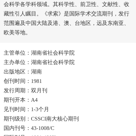
会科学各学科领域。其科学性、前卫性、文献性、收
藏性引人瞩目。《求索》是国际学术交流期刊，发行
范围遍及中国大陆及港、澳、台地区，远及东南亚、
欧美等地。
主管单位：湖南省社会科学院
主办单位：湖南省社会科学院
出版地区：湖南
创刊时间：1981
发行周期：双月刊
期刊开本：A4
见刊时间：1-3个月
期刊级别：CSSCI南大核心期刊
国内刊号：43-1008/C