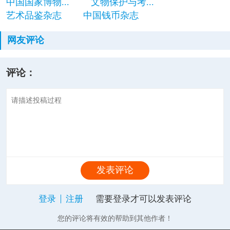
中国国家博物...
文物保护与考...
艺术品鉴杂志
中国钱币杂志
网友评论
评论：
发表评论
登录
注册
需要登录才可以发表评论
您的评论将有效的帮助到其他作者！