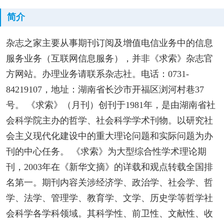
简介
杂志之家主要从事期刊订阅及增值电信业务中的信息
服务业务（互联网信息服务），并非《求索》杂志官
方网站。办理业务请联系杂志社。电话：0731-
84219107，地址：湖南省长沙市开福区浏河村巷37
号。 《求索》（月刊）创刊于1981年，是由湖南省社
会科学院主办的哲学、社会科学学术刊物。以研究社
会主义现代化建设中的重大理论问题和实际问题为办
刊的中心任务。 《求索》为大型综合性学术理论期
刊，2003年在《新华文摘》的详载和观点转载全国排
名第一。期刊内容关涉经济学、政治学、社会学、哲
学、法学、管理学、教育学、文学、历史学等哲学社
会科学各学科领域。其科学性、前卫性、文献性、收