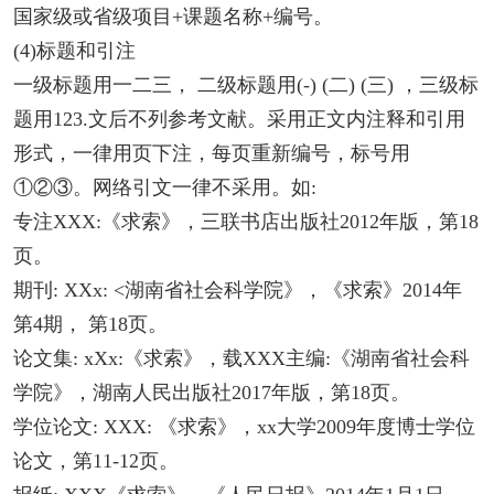
国家级或省级项目+课题名称+编号。
(4)标题和引注
一级标题用一二三， 二级标题用(-) (二) (三) ，三级标
题用123.文后不列参考文献。采用正文内注释和引用
形式，一律用页下注，每页重新编号，标号用
①②③。网络引文一律不采用。如:
专注XXX:《求索》，三联书店出版社2012年版，第18
页。
期刊: XXx: <湖南省社会科学院》，《求索》2014年
第4期， 第18页。
论文集: xXx:《求索》，载XXX主编:《湖南省社会科
学院》，湖南人民出版社2017年版，第18页。
学位论文: XXX: 《求索》，xx大学2009年度博士学位
论文，第11-12页。