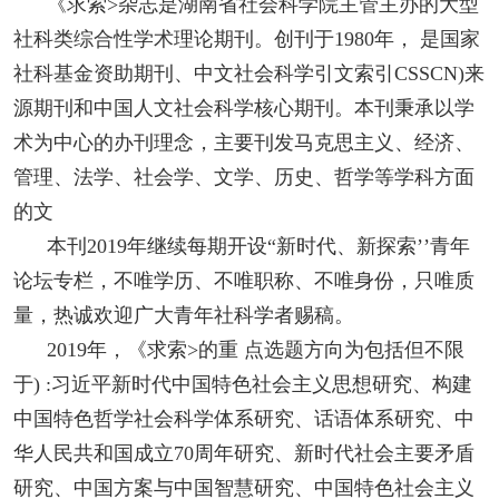
《求索>杂志是湖南省社会科学院主管主办的大型
社科类综合性学术理论期刊。创刊于1980年， 是国家
社科基金资助期刊、中文社会科学引文索引CSSCN)来
源期刊和中国人文社会科学核心期刊。本刊秉承以学
术为中心的办刊理念，主要刊发马克思主义、经济、
管理、法学、社会学、文学、历史、哲学等学科方面
的文
本刊2019年继续每期开设“新时代、新探索’’青年
论坛专栏，不唯学历、不唯职称、不唯身份，只唯质
量，热诚欢迎广大青年社科学者赐稿。
2019年，《求索>的重 点选题方向为包括但不限
于) :习近平新时代中国特色社会主义思想研究、构建
中国特色哲学社会科学体系研究、话语体系研究、中
华人民共和国成立70周年研究、新时代社会主要矛盾
研究、中国方案与中国智慧研究、中国特色社会主义