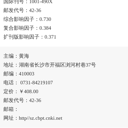
国际刊号：1001-490X
邮发代号：42-36
综合影响因子：0.730
复合影响因子：0.384
扩刊版影响因子：0.371
主编：黄海
地址：湖南省长沙市开福区浏河村巷37号
邮编：410003
电话： 0731-84219107
定价：￥408.00
邮发代号：42-36
邮箱：
网址：http//sz.cbpt.cnki.net