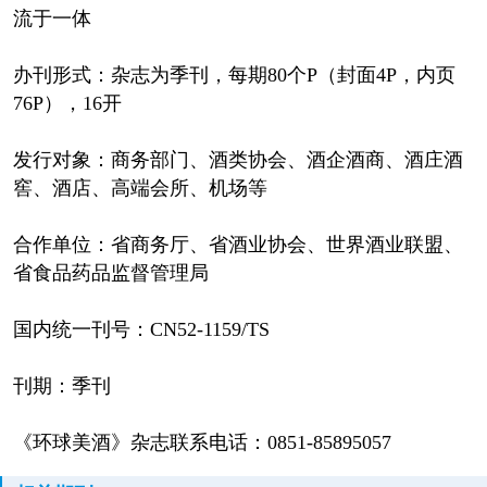
流于一体
办刊形式：杂志为季刊，每期80个P（封面4P，内页
76P），16开
发行对象：商务部门、酒类协会、酒企酒商、酒庄酒
窖、酒店、高端会所、机场等
合作单位：省商务厅、省酒业协会、世界酒业联盟、
省食品药品监督管理局
国内统一刊号：CN52-1159/TS
刊期：季刊
《环球美酒》杂志联系电话：0851-85895057