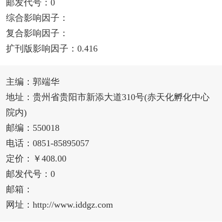
邮发代号：0
综合影响因子：
复合影响因子：
扩刊版影响因子：0.416
主编：郭端华
地址：贵州省贵阳市新添大道310号(赤天化孵化中心
院内)
邮编：550018
电话：0851-85895057
定价：￥408.00
邮发代号：0
邮箱：
网址：http://www.iddgz.com