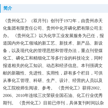
简介
《贵州化工》（双月刊）创刊于1972年，由贵州赤天
化集团有限责任公司、贵州中化开磷化肥有限公司主
办。 《贵州化工》以为化学工业发展服务为已任，报
道国内外化工领域的新工艺、新技术、新产品、新设
备，以及现代化的管理思想和管理办法，重点刊登煤
化工、磷化工和精细化工等多行业的科技论文，同时
报道相关的化工知识、动态和经济信息。本刊强调文
献的新颖性、先进性、实用性，辟有多个栏目，可供
从事化工管理、科研、生产、设计、经营的人员以及
化工院校师生阅读、参考。 《贵州化工》获得2002、
2006、2010年连续三次荣获全国石油、化工行业优秀
期刊。 《贵州化工》目前已停刊，具体复刊时间以杂