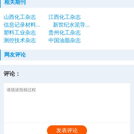
相关期刊
山西化工杂志
江西化工杂志
信息记录材料...
新世纪水泥导...
塑料工业杂志
贵州化工杂志
测控技术杂志
中国油脂杂志
网友评论
评论：
发表评论