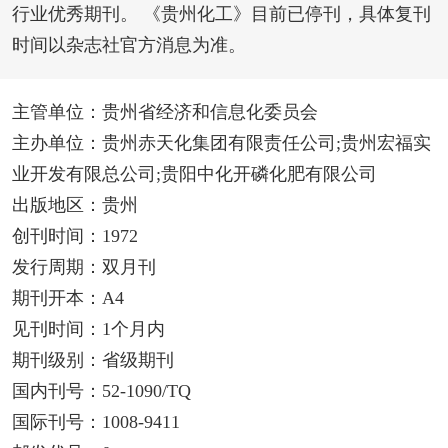
行业优秀期刊。 《贵州化工》目前已停刊，具体复刊
时间以杂志社官方消息为准。
主管单位：贵州省经济和信息化委员会
主办单位：贵州赤天化集团有限责任公司;贵州宏福实
业开发有限总公司;贵阳中化开磷化肥有限公司
出版地区：贵州
创刊时间：1972
发行周期：双月刊
期刊开本：A4
见刊时间：1个月内
期刊级别：省级期刊
国内刊号：52-1090/TQ
国际刊号：1008-9411