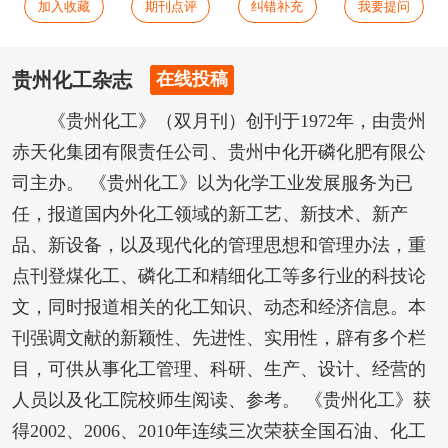
加入收藏
期刊点评
纠错补充
我要提问
贵州化工杂志
在线投稿
《贵州化工》（双月刊）创刊于1972年，由贵州
赤天化集团有限责任公司、贵州中化开磷化肥有限公
司主办。 《贵州化工》以为化学工业发展服务为已
任，报道国内外化工领域的新工艺、新技术、新产
品、新设备，以及现代化的管理思想和管理办法，重
点刊登煤化工、磷化工和精细化工等多行业的科技论
文，同时报道相关的化工知识、动态和经济信息。本
刊强调文献的新颖性、先进性、实用性，辟有多个栏
目，可供从事化工管理、科研、生产、设计、经营的
人员以及化工院校师生阅读、参考。 《贵州化工》获
得2002、2006、2010年连续三次荣获全国石油、化工