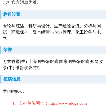
志社官方消息为准。
栏目设置
专论与综述、科研与设计、生产经验交流、分析与测
试、环境保护、资本经营与企业管理、化工设备与电
气
荣誉
万方收录(中) 上海图书馆馆藏 国家图书馆馆藏 知网收
录(中) 维普收录(中)
征稿信息
学刊吧提示：
1、主办单位网址：http://www.iddgz.com