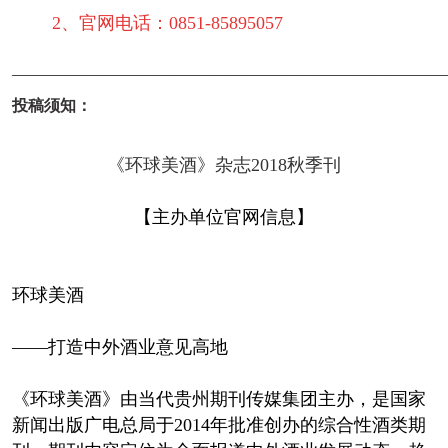
2、官网电话：0851-85895057
————————————————————————
投稿须知：
《环球美酒》杂志2018秋季刊
【主办单位官网信息】
环球美酒
——打造中外酒业意见高地
《环球美酒》由当代贵州期刊传媒集团主办，是国家
新闻出版广电总局于2014年批准创办的综合性酒类期