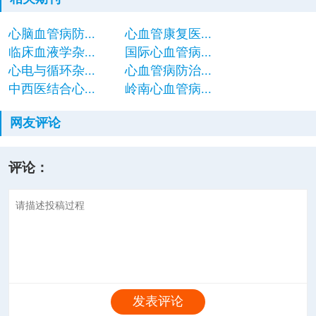
心脑血管病防...
心血管康复医...
临床血液学杂...
国际心血管病...
心电与循环杂...
心血管病防治...
中西医结合心...
岭南心血管病...
网友评论
评论：
发表评论