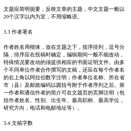
文题应简明扼要，反映文章的主题，中文文题一般以
20个汉字以内为宜，不用缩略语。
3.3 作者署名
作者姓名用楷体，放在文题之下，按序排列，逗号分
隔，排序应在投稿时确定，编辑期间一般不能改动，
特殊情况要改动的须提供相应的书面证明文件。由多
个不同单位作者合作撰写的文稿，还应在每个作者名
的右上角以阿拉伯数字注明；作者单位名称、所在省
市（县）及邮政编码以圆括号附于作者序列之后。第
一作者和通信作者的简介可在文题页的页脚注明（包
括作者姓名、性别、出生年、最高职称、最高学位，
研究方向，电话和电邮地址等）。
3.4 文稿字数