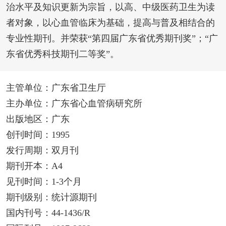
治水平及知识更新为宗旨，以高、中级医药卫生为读
者对象，以心血管临床为基础，提高与普及相结合的
专业性期刊。并荣获“第四届广东省优秀期刊奖”；“广
东省优秀科技期刊二等奖”。
主管单位：广东省卫生厅
主办单位：广东省心血管病研究所
出版地区：广东
创刊时间：1995
发行周期：双月刊
期刊开本：A4
见刊时间：1-3个月
期刊级别：统计源期刊
国内刊号：44-1436/R