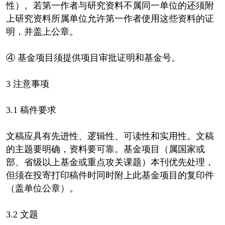
性）。若第一作者与研究资料不属同一单位的还须附
上研究资料所属单位允许第一作者使用这些资料的证
明，并盖上公章。
④ 基金项目须提供项目审批证明和基金号。
3 注意事项
3.1 稿件要求
文稿应具有先进性、逻辑性、可读性和实用性。文稿
的主题要明确，资料要可靠。基金项目（属国家或
部、省级以上基金或重点攻关课题）本刊优先处理，
但须在投寄打印稿件时同时附上此基金项目的复印件
（盖单位公章）。
3.2 文题