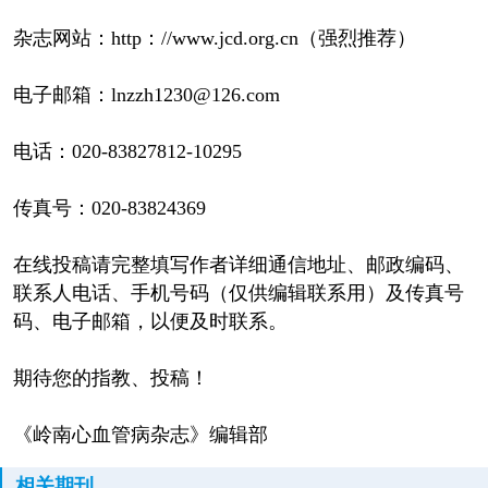
杂志网站：http：//www.jcd.org.cn（强烈推荐）
电子邮箱：lnzzh1230@126.com
电话：020-83827812-10295
传真号：020-83824369
在线投稿请完整填写作者详细通信地址、邮政编码、
联系人电话、手机号码（仅供编辑联系用）及传真号
码、电子邮箱，以便及时联系。
期待您的指教、投稿！
《岭南心血管病杂志》编辑部
相关期刊