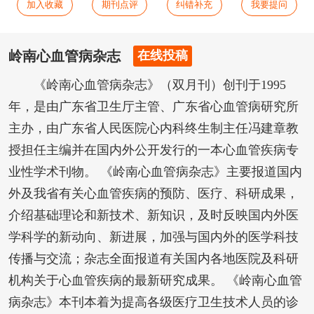
加入收藏
期刊点评
纠错补充
我要提问
岭南心血管病杂志
在线投稿
《岭南心血管病杂志》（双月刊）创刊于1995
年，是由广东省卫生厅主管、广东省心血管病研究所
主办，由广东省人民医院心内科终生制主任冯建章教
授担任主编并在国内外公开发行的一本心血管疾病专
业性学术刊物。 《岭南心血管病杂志》主要报道国内
外及我省有关心血管疾病的预防、医疗、科研成果，
介绍基础理论和新技术、新知识，及时反映国内外医
学科学的新动向、新进展，加强与国内外的医学科技
传播与交流；杂志全面报道有关国内各地医院及科研
机构关于心血管疾病的最新研究成果。 《岭南心血管
病杂志》本刊本着为提高各级医疗卫生技术人员的诊