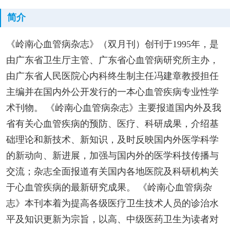
简介
《岭南心血管病杂志》（双月刊）创刊于1995年，是
由广东省卫生厅主管、广东省心血管病研究所主办，
由广东省人民医院心内科终生制主任冯建章教授担任
主编并在国内外公开发行的一本心血管疾病专业性学
术刊物。 《岭南心血管病杂志》主要报道国内外及我
省有关心血管疾病的预防、医疗、科研成果，介绍基
础理论和新技术、新知识，及时反映国内外医学科学
的新动向、新进展，加强与国内外的医学科技传播与
交流；杂志全面报道有关国内各地医院及科研机构关
于心血管疾病的最新研究成果。 《岭南心血管病杂
志》本刊本着为提高各级医疗卫生技术人员的诊治水
平及知识更新为宗旨，以高、中级医药卫生为读者对