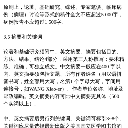
原则上，论著、基础研究、综述、专家笔谈、临床病
例（病理）讨论等形式的稿件全文不应超过5 000字，
病例报告不应超过1 500字。
3.5 摘要和关键词
论著和基础研究须附中、英文摘要。摘要包括目的、
方法、结果、结论4部分，采用第三人称撰写；要求精
练、准确，可独立成文。中文摘要一般应在400 字以
内。英文摘要须包括文题、所有作者姓名（用汉语拼
音书写，姓全部用大写，名第1 个字母大写，字间用
连接号，如WANG Xiao-er）、作者单位名称、地址及
邮政编码。英文摘要内容可比中文摘要更具体（500
个实词以上）。
中、英文摘要后另行列关键词。关键词可标引3~8个。
关键词应尽量选择最新出版之美国国立医学图书馆的