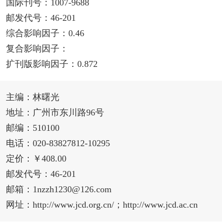
国际刊号：1007-9688
邮发代号：46-201
综合影响因子：0.46
复合影响因子：
扩刊版影响因子：0.872
主编：林曙光
地址：广州市东川路96号
邮编：510100
电话：020-83827812-10295
定价：￥408.00
邮发代号：46-201
邮箱：1nzzh1230@126.com
网址：http://www.jcd.org.cn/；http://www.jcd.ac.cn