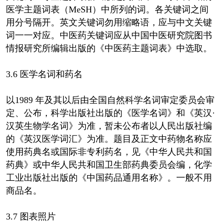
医学主题词表（MeSH）中所列的词。各关键词之间
用分号隔开。英文关键词勿用缩略语，应与中文关键
词一一对应。中医药关键词应从中国中医研究院图书
情报研究所编辑出版的《中医药主题词表》中选取。
3.6 医学名词和药名
以1989 年及其以后由全国自然科学名词审定委员会审
定、公布，科学出版社出版的《医学名词》和《英汉·
汉英生物学名词》为准，暂未公布者以人民出版社编
的《英汉医学词汇》为准。题目及正文中药物名称应
使用药典名或国际非专利药名，见《中华人民共和国
药典》或中华人民共和国卫生部药典委员会编，化学
工业出版社出版的《中国药品通用名称》。一般不用
商品名。
3.7 图表照片