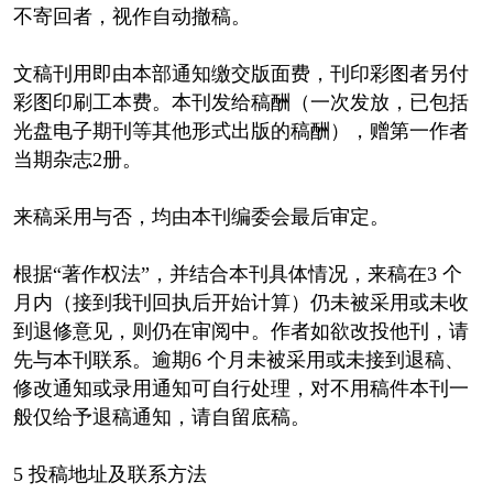
不寄回者，视作自动撤稿。
文稿刊用即由本部通知缴交版面费，刊印彩图者另付
彩图印刷工本费。本刊发给稿酬（一次发放，已包括
光盘电子期刊等其他形式出版的稿酬），赠第一作者
当期杂志2册。
来稿采用与否，均由本刊编委会最后审定。
根据“著作权法”，并结合本刊具体情况，来稿在3 个
月内（接到我刊回执后开始计算）仍未被采用或未收
到退修意见，则仍在审阅中。作者如欲改投他刊，请
先与本刊联系。逾期6 个月未被采用或未接到退稿、
修改通知或录用通知可自行处理，对不用稿件本刊一
般仅给予退稿通知，请自留底稿。
5 投稿地址及联系方法