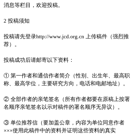
消息等栏目，欢迎投稿。
2 投稿须知
投稿请先登录http://www.jcd.org.cn 上传稿件（强烈推
荐）。
投稿成功后请邮寄以下资料：
① 第一作者和通信作者简介（性别、出生年、最高职
称、最高学位，主要研究方向，电话和电邮地址）。
② 全部作者的亲笔签名（所有作者都要在原稿上按署
名顺序亲笔签名以示对稿件的署名顺序无异议）。
③ 单位推荐信（要加盖公章，内容为单位同意作者
×××使用此稿件中的资料并证明这些资料的真实