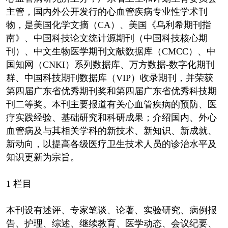
主管，国内外公开发行的心血管疾病专业性学术刊
物，是美国化学文摘（CA）、美国《乌利希期刊指
南》、中国科技论文统计源期刊（中国科技核心期
刊）、中文生物医学期刊文献数据库（CMCC）、中
国知网（CNKI）系列数据库、万方数据-数字化期刊
群、中国科技期刊数据库（VIP）收录期刊，并荣获
第四届广东省优秀期刊奖和第四届广东省优秀科技期
刊二等奖。本刊主要报道有关心血管疾病的预防、医
疗实践经验、基础研究和科研成果；介绍国内、外心
血管病及与其相关学科的新技术、新知识、新成就、
新动向，以提高各级医疗卫生技术人员的诊治水平及
知识更新为宗旨。
1 栏目
本刊设有述评、专家笔谈、论著、实验研究、病例报
告、护理、综述、继续教育、医学动态、会议纪要、