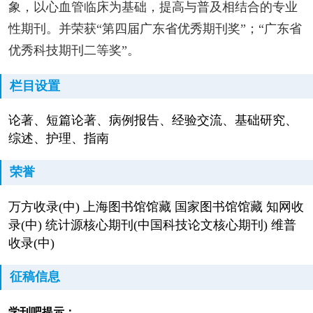
象，以心血管临床为基础，提高与普及相结合的专业
性期刊。并荣获“第四届广东省优秀期刊奖”；“广东省
优秀科技期刊二等奖”。
栏目设置
论著、短篇论著、病例报告、经验交流、基础研究、
综述、护理、指南
荣誉
万方收录(中) 上海图书馆馆藏 国家图书馆馆藏 知网收
录(中) 统计源核心期刊(中国科技论文核心期刊) 维普
收录(中)
征稿信息
学刊吧提示：