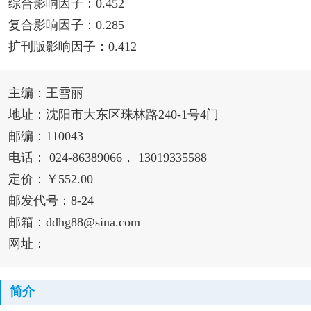
综合影响因子：0.452
复合影响因子：0.285
扩刊版影响因子：0.412
主编：王雪丽
地址：沈阳市大东区珠林路240-1号4门
邮编：110043
电话： 024-86389066， 13019335588
定价：￥552.00
邮发代号：8-24
邮箱：ddhg88@sina.com
网址：
简介