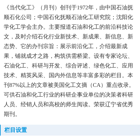
《当代化工》（月刊）创刊于1972年，由中国石油抚
顺石化公司；中国石化抚顺石油化工研究院；沈阳化
学化工学会主办。主要报道石油和化工的前沿科技论
文，及时介绍石化行业新技术、新成果、新信息、新
态势、它的办刊宗旨：展示前沿化工，介绍最新成
果，铺就成才之路，构筑供需桥梁。设有专家论坛、
石油化工、科研与开发、综合评述、绿色化工、应用
技术、精英风采、国内外信息等丰富多彩的栏目。本
刊87%以上的文章被美国化工文摘（CA）重点收录。
可供石油和化工行业的科研企事业单位的决策者科研
人员、经销人员和高校的师生阅读。荣获辽宁省优秀
期刊。
栏目设置