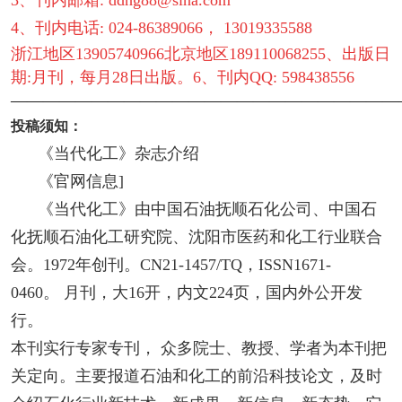
4、刊内电话: 024-86389066， 13019335588
浙江地区13905740966北京地区189110068255、出版日
期:月刊，每月28日出版。6、刊内QQ: 598438556
————————————————————————
投稿须知：
《当代化工》杂志介绍
《官网信息]
《当代化工》由中国石油抚顺石化公司、中国石
化抚顺石油化工研究院、沈阳市医药和化工行业联合
会。1972年创刊。CN21-1457/TQ，ISSN1671-
0460。 月刊，大16开，内文224页，国内外公开发
行。
本刊实行专家专刊， 众多院士、教授、学者为本刊把
关定向。主要报道石油和化工的前沿科技论文，及时