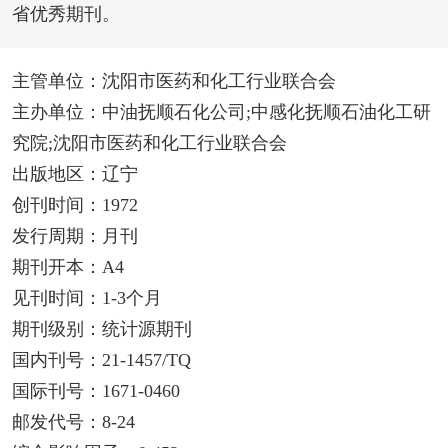
省优秀期刊。
主管单位：沈阳市医药和化工行业联合会
主办单位：中油抚顺石化公司;中感化抚顺石油化工研
究院;沈阳市医药和化工行业联合会
出版地区：辽宁
创刊时间：1972
发行周期：月刊
期刊开本：A4
见刊时间：1-3个月
期刊级别：统计源期刊
国内刊号：21-1457/TQ
国际刊号：1671-0460
邮发代号：8-24