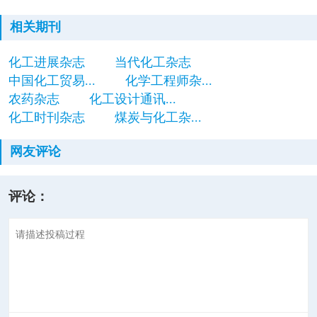
相关期刊
化工进展杂志
当代化工杂志
中国化工贸易...
化学工程师杂...
农药杂志
化工设计通讯...
化工时刊杂志
煤炭与化工杂...
网友评论
评论：