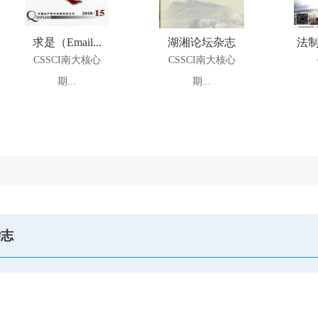
求是（Email...
湖湘论坛杂志
法制
CSSCI南大核心
CSSCI南大核心
期...
期...
杂志