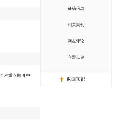
征稿信息
相关期刊
网友评论
立即点评
 百种重点期刊 中
返回顶部