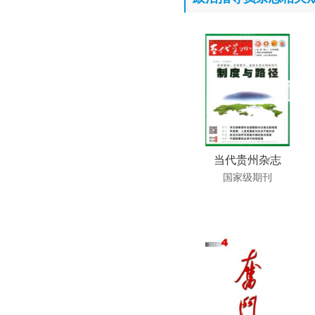
当代贵州杂志
国家级期刊