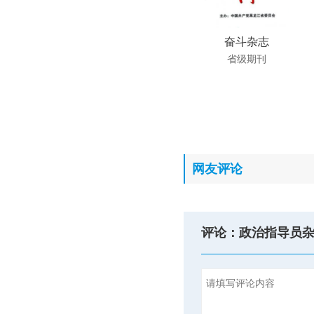
奋斗杂志
省级期刊
网友评论
评论：政治指导员