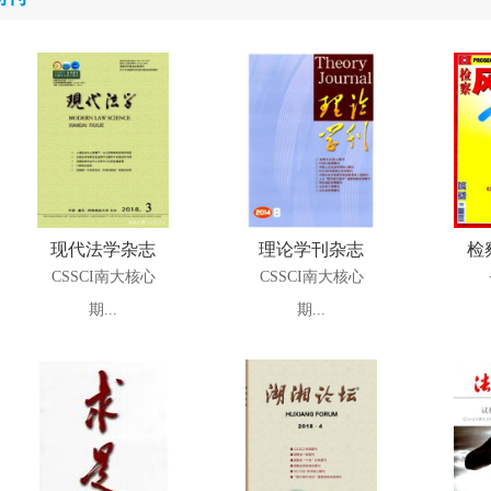
现代法学杂志
理论学刊杂志
检
CSSCI南大核心
CSSCI南大核心
期...
期...