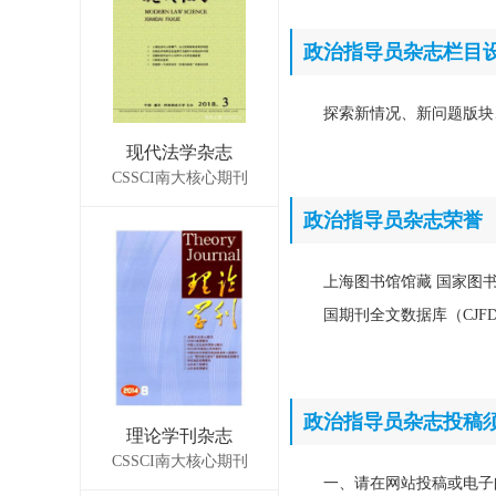
政治指导员杂志栏目
探索新情况、新问题版块
现代法学杂志
CSSCI南大核心期刊
政治指导员杂志荣誉
上海图书馆馆藏 国家图书
国期刊全文数据库（CJF
政治指导员杂志投稿
理论学刊杂志
CSSCI南大核心期刊
一、请在网站投稿或电子