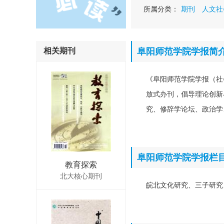
所属分类：
期刊
人文社
相关期刊
阜阳师范学院学报简
《阜阳师范学院学报（社
放式办刊，倡导理论创新
究、修辞学论坛、政治学
阜阳师范学院学报栏
教育探索
北大核心期刊
皖北文化研究、三子研究