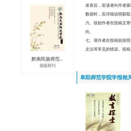
发表后，若读者向作者索
数据时，应详细说明获取
六、鼓励作者在投稿文章
向。
七、请作者在投稿前按照
文法等常见的错误。投稿
黔南民族师范...
省级期刊
阜阳师范学院学报相