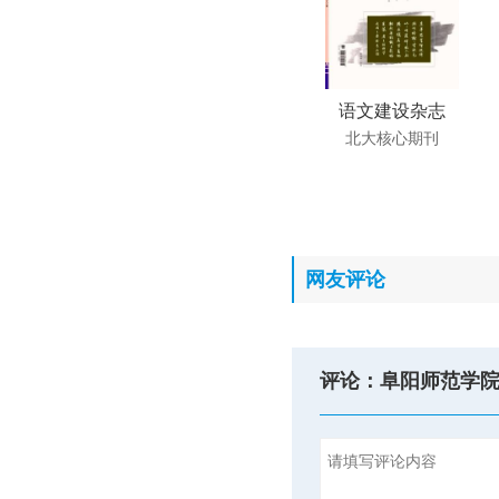
语文建设杂志
北大核心期刊
网友评论
评论：阜阳师范学