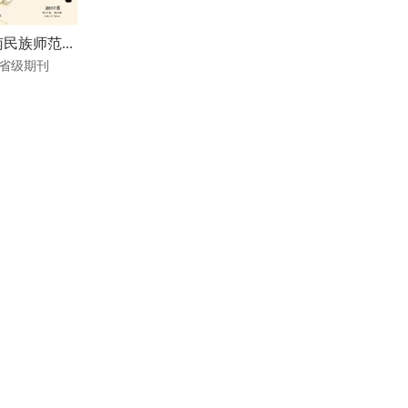
民族师范...
省级期刊