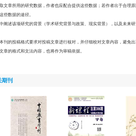
取文章所用的研究数据，作者也应配合提供这些数据；若作者出于合理原
这些数据的途径。
中阐述该项研究的背景（学术研究背景与政策、现实背景），以及未来研
本刊的投稿格式要求对投稿文章进行核对，并仔细校对文章内容，避免出
文章的格式和文法内容，也将作为审稿依据。
关期刊