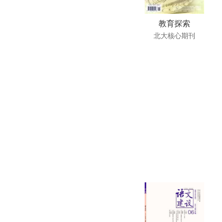
教育探索
北大核心期刊