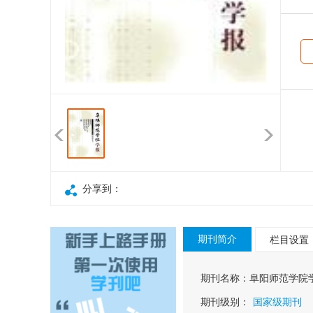
分享到：
期刊简介
栏目设置
期刊名称：
阜阳师范学院
期刊级别：
国家级期刊