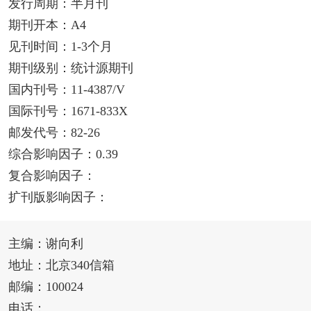
发行周期：半月刊
期刊开本：A4
见刊时间：1-3个月
期刊级别：统计源期刊
国内刊号：11-4387/V
国际刊号：1671-833X
邮发代号：82-26
综合影响因子：0.39
复合影响因子：
扩刊版影响因子：
主编：谢向利
地址：北京340信箱
邮编：100024
电话：