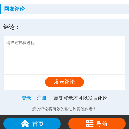
网友评论
评论：
发表评论
登录
注册
需要登录才可以发表评论
您的评论将有效的帮助到其他作者！
首页
导航