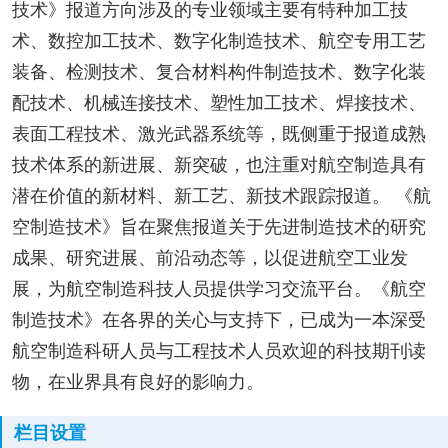
技术》报道方向涉及的专业领域主要有特种加工技
术、数控加工技术、数字化制造技术、航空专用工艺
装备、检测技术、复合材料构件制造技术、数字化装
配技术、机械连接技术、塑性加工技术、焊接技术、
表面工程技术、激光武器系统等，既侧重于报道成熟
技术体系的新进展、新突破，也注重对航空制造具有
潜在价值的新材料、新工艺、新技术跟踪报道。 《航
空制造技术》旨在聚焦报道关于先进制造技术的研究
成果、研究进展、前沿动态等，以促进航空工业发
展，为航空制造科技人员提供学习交流平台。《航空
制造技术》在各界的关心与支持下，已成为一本深受
航空制造科研人员与工程技术人员欢迎的科技期刊读
物，在业界具有良好的影响力。
栏目设置