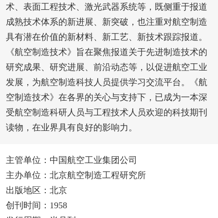
术、表面工程技术、激光武器系统等，既侧重于报道
成熟技术体系的新进展、新突破，也注重对航空制造
具有潜在价值的新材料、新工艺、新技术跟踪报道。
《航空制造技术》旨在聚焦报道关于先进制造技术的
研究成果、研究进展、前沿动态等，以促进航空工业
发展，为航空制造科技人员提供学习交流平台。《航
空制造技术》在各界的关心与支持下，已成为一本深
受航空制造科研人员与工程技术人员欢迎的科技期刊
读物，在业界具有良好的影响力。
主管单位：中国航空工业集团公司
主办单位：北京航空制造工程研究所
出版地区：北京
创刊时间：1958