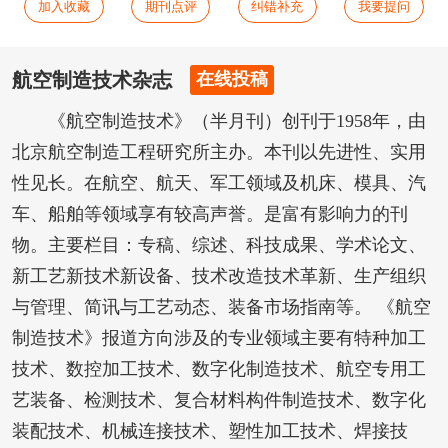
加入收藏
期刊点评
纠错补充
我要提问
航空制造技术杂志
在线投稿
《航空制造技术》（半月刊）创刊于1958年，由
北京航空制造工程研究所主办。本刊以先进性、实用
性见长。在航空、航天、军工领域及机床、模具、汽
车、船舶等领域享有较高声誉。是富有影响力的刊
物。主要栏目：专稿、综述、科技成果、学术论文、
新工艺新技术新设备、技术改造技术革新、生产组织
与管理、简讯与工艺动态、装备市场指南等。 《航空
制造技术》报道方向涉及的专业领域主要有特种加工
技术、数控加工技术、数字化制造技术、航空专用工
艺装备、检测技术、复合材料构件制造技术、数字化
装配技术、机械连接技术、塑性加工技术、焊接技