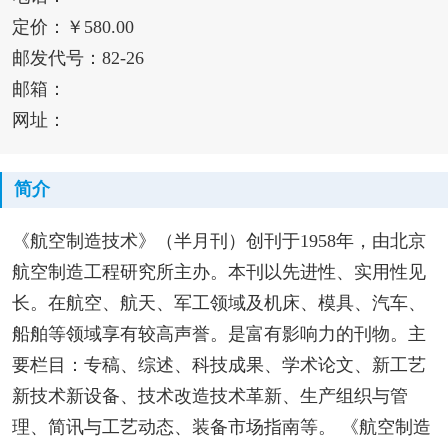
定价：￥580.00
邮发代号：82-26
邮箱：
网址：
简介
《航空制造技术》（半月刊）创刊于1958年，由北京
航空制造工程研究所主办。本刊以先进性、实用性见
长。在航空、航天、军工领域及机床、模具、汽车、
船舶等领域享有较高声誉。是富有影响力的刊物。主
要栏目：专稿、综述、科技成果、学术论文、新工艺
新技术新设备、技术改造技术革新、生产组织与管
理、简讯与工艺动态、装备市场指南等。 《航空制造