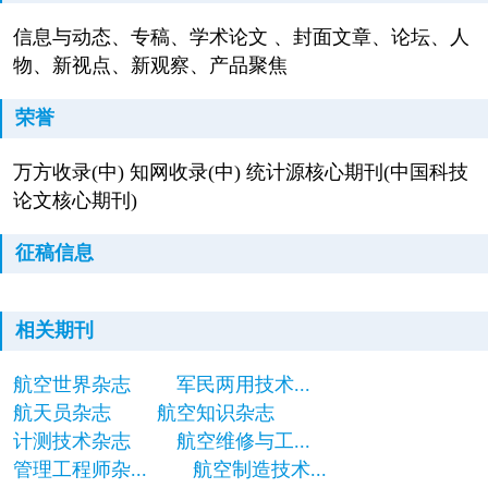
信息与动态、专稿、学术论文 、封面文章、论坛、人
物、新视点、新观察、产品聚焦
荣誉
万方收录(中) 知网收录(中) 统计源核心期刊(中国科技
论文核心期刊)
征稿信息
相关期刊
航空世界杂志
军民两用技术...
航天员杂志
航空知识杂志
计测技术杂志
航空维修与工...
管理工程师杂...
航空制造技术...