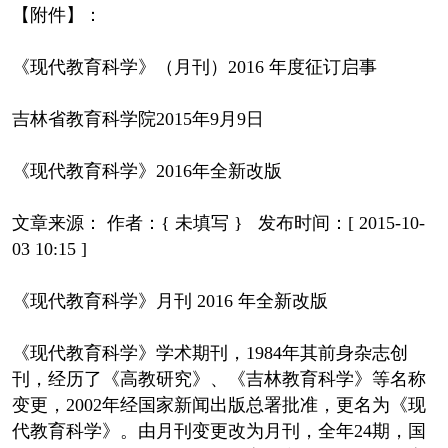
【附件】：
《现代教育科学》（月刊）2016 年度征订启事
吉林省教育科学院2015年9月9日
《现代教育科学》2016年全新改版
文章来源： 作者：{ 未填写 } 发布时间：[ 2015-10-
03 10:15 ]
《现代教育科学》月刊 2016 年全新改版
《现代教育科学》学术期刊，1984年其前身杂志创
刊，经历了《高教研究》、《吉林教育科学》等名称
变更，2002年经国家新闻出版总署批准，更名为《现
代教育科学》。由月刊变更改为月刊，全年24期，国