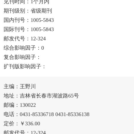
见刊时间：1个月内
期刊级别：省级期刊
国内刊号：1005-5843
国际刊号：1005-5843
邮发代号：12-324
综合影响因子：0
复合影响因子：
扩刊版影响因子：
主编：王野川
地址：吉林省长春市湖波路65号
邮编：130022
电话：0431-85336718 0431-85336138
定价：￥336.00
邮发代号：12-324