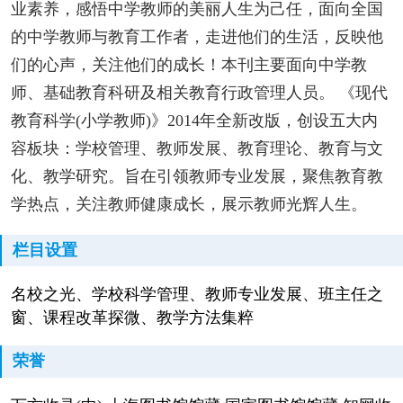
业素养，感悟中学教师的美丽人生为己任，面向全国
的中学教师与教育工作者，走进他们的生活，反映他
们的心声，关注他们的成长！本刊主要面向中学教
师、基础教育科研及相关教育行政管理人员。 《现代
教育科学(小学教师)》2014年全新改版，创设五大内
容板块：学校管理、教师发展、教育理论、教育与文
化、教学研究。旨在引领教师专业发展，聚焦教育教
学热点，关注教师健康成长，展示教师光辉人生。
栏目设置
名校之光、学校科学管理、教师专业发展、班主任之
窗、课程改革探微、教学方法集粹
荣誉