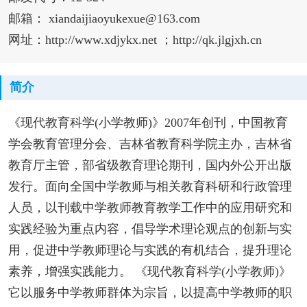
邮箱： xiandaijiaoyukexue@163.com
网址：http://www.xdjykx.net ；http://qk.jlgjxh.cn
简介
《现代教育科学(小学教师)》2007年创刊，中国教育
学会教育管理分会、吉林省教育科学院主办，吉林省
教育厅主管，部省级教育理论期刊，国内外公开出版
发行。面向全国中学教师与相关教育科研和行政管理
人员，以刊载中学教师教育教学工作中的应用研究和
实践经验为重点内容，倡导学术理论观点的创新与实
用，促进中学教师理论与实践的有机结合，提升理论
素养，增强实践能力。 《现代教育科学(小学教师)》
它以服务中学教师群体为宗旨，以提高中学教师的职