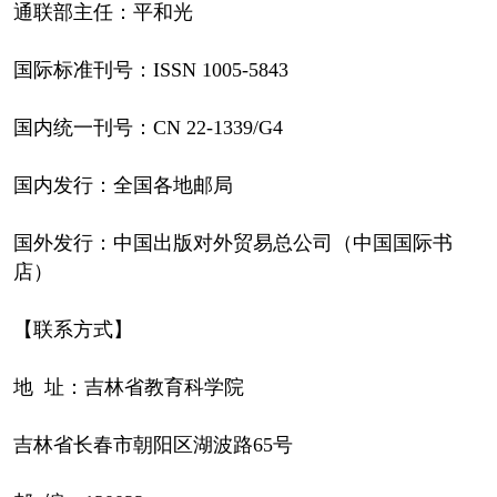
通联部主任：平和光
国际标准刊号：ISSN 1005-5843
国内统一刊号：CN 22-1339/G4
国内发行：全国各地邮局
国外发行：中国出版对外贸易总公司（中国国际书
店）
【联系方式】
地 址：吉林省教育科学院
吉林省长春市朝阳区湖波路65号