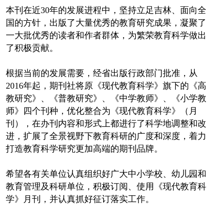
本刊在近30年的发展进程中，坚持立足吉林、面向全
国的方针，出版了大量优秀的教育研究成果，凝聚了
一大批优秀的读者和作者群体，为繁荣教育科学做出
了积极贡献。
根据当前的发展需要，经省出版行政部门批准，从
2016年起，期刊社将原《现代教育科学》旗下的《高
教研究》、《普教研究》、《中学教师》、《小学教
师》四个刊种，优化整合为《现代教育科学》（月
刊），在办刊内容和形式上都进行了科学地调整和改
进，扩展了全景视野下教育科研的广度和深度，着力
打造教育科学研究更加高端的期刊品牌。
希望各有关单位认真组织好广大中小学校、幼儿园和
教育管理及科研单位，积极订阅、使用《现代教育科
学》月刊，并认真抓好征订落实工作。