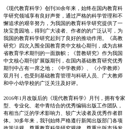
《现代教育科学》创刊30余年来，始终在国内教育科
学研究领域享有良好声誉，通过严格的科学管理和不
懈追求的艰辛努力，为我国的教育科学研究提供了一
块宝贵园地，得到广大读者、作者的的广泛认可，为
我国的教育科学研究起到了良好的推动作用。《高教
研究》四次入围全国教育类中文核心期刊，成为吉林
省教育学术期刊的一面旗帜；《普教研究》作为我国
中文核心期刊扩展版期刊，在国内基础教育研究优秀
期刊中占有一席之地；《中学教师》、《小学教师》
双月刊，也受到基础教育管理与科研人员、广大教师
和中小幼学校的广泛关注及好评。
2016年1月改版后的《现代教育科学》月刊，拥有专家
型、专业化、老中青结合的优秀编辑出版工作团队，
有相当广泛的学术影响力、较广大读者及优秀作者群
体。30多年来，我刊始终严格遵行新闻出版部门各项
政策法规，尊重教育科学研究规律，尊重出版市场发