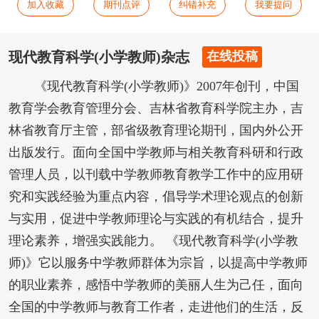
加入收藏
期刊点评
纠错补充
我要提问
现代教育科学(小学教师)杂志
在线投稿
《现代教育科学(小学教师)》2007年创刊，中国
教育学会教育管理分会、吉林省教育科学院主办，吉
林省教育厅主管，部省级教育理论期刊，国内外公开
出版发行。面向全国中学教师与相关教育科研和行政
管理人员，以刊载中学教师教育教学工作中的应用研
究和实践经验为重点内容，倡导学术理论观点的创新
与实用，促进中学教师理论与实践的有机结合，提升
理论素养，增强实践能力。 《现代教育科学(小学教
师)》它以服务中学教师群体为宗旨，以提高中学教师
的职业素养，感悟中学教师的美丽人生为己任，面向
全国的中学教师与教育工作者，走进他们的生活，反