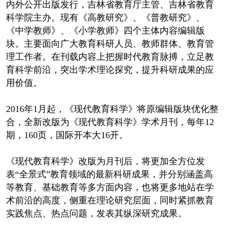
内外公开出版发行，吉林省教育厅主管、吉林省教育
科学院主办。现有《高教研究》、《普教研究》、
《中学教师》、《小学教师》四个主体内容编辑版
块。主要面向广大教育科研人员、教师群体、教育管
理工作者。在刊载内容上把握时代教育脉搏，立足教
育科学前沿，突出学术理论探究，提升科研成果的应
用价值。
2016年1月起，《现代教育科学》将原编辑版块优化整
合，全新改版为《现代教育科学》学术月刊，每年12
期，160页，国际开本大16开。
《现代教育科学》改版为月刊后，将更加全方位发
表“全景式”教育领域的最新科研成果，并分别涵盖高
等教育、基础教育等多方面内容，也将更多地站在学
术前沿的高度，侧重在理论研究层面，同时紧抓教育
实践焦点、热点问题，发表其纵深研究成果。