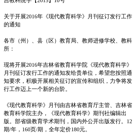
吉教科院字【2015】10号
关于开展2016年《现代教育科学》月刊征订发行工作
的通知
各市（州）、县（区）教育局、教师进修学校、教科
所：
现将开展2016年吉林省教育科学院《现代教育科学》
月刊征订发行工作的通知发给贵单位，希望您按照通
知要求，积极开展相关征订的宣传和组织，力争将发
行工作迈上一个新的台阶。
《现代教育科学》月刊由吉林省教育厅主管、吉林省
教育科学院主办，《现代教育科学》期刊社编辑出
版。部省级教育学术期刊，国内外公开出版发行。12
期/年，160页/期，全年定价180元。