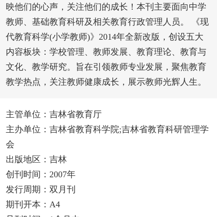
映他们的心声，关注他们的成长！本刊主要面向中学
教师、基础教育科研及相关教育行政管理人员。 《现
代教育科学(小学教师)》2014年全新改版，创设五大
内容板块：学校管理、教师发展、教育理论、教育与
文化、教学研究。旨在引领教师专业发展，聚焦教育
教学热点，关注教师健康成长，展示教师光辉人生。
主管单位：吉林省教育厅
主办单位：吉林省教育科学院;吉林省教育科研管理学
会
出版地区：吉林
创刊时间：2007年
发行周期：双月刊
期刊开本：A4