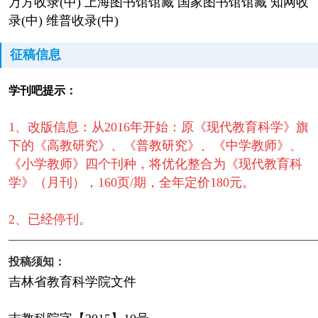
万方收录(中) 上海图书馆馆藏 国家图书馆馆藏 知网收
录(中) 维普收录(中)
征稿信息
学刊吧提示：
1、改版信息：从2016年开始：原《现代教育科学》旗
下的《高教研究》、《普教研究》、《中学教师》、
《小学教师》四个刊种，将优化整合为《现代教育科
学》（月刊），160页/期，全年定价180元。
2、已经停刊。
————————————————————————
投稿须知：
吉林省教育科学院文件