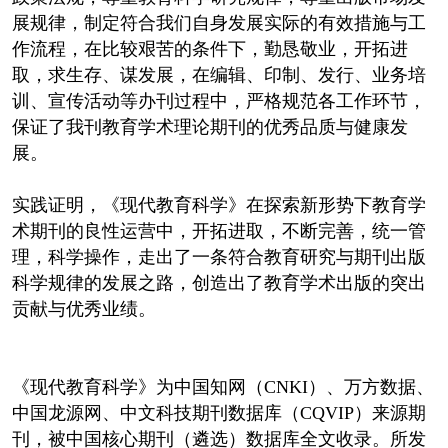
展规律，制定符合我们自身发展实际的有效措施与工
作流程，在比较艰苦的条件下，勤恳敬业，开拓进
取，求生存、谋发展，在编辑、印制、发行、业务培
训、宣传活动等办刊过程中，严格规范各工作环节，
保证了我刊教育学术理论期刊的优秀品质与健康发
展。
实践证明，《现代教育科学》在探索新形势下教育学
术期刊的良性运营中，开拓进取，不断完善，统一管
理，科学操作，走出了一条符合教育研究与期刊出版
科学规律的发展之路，创造出了教育学术出版的突出
贡献与优秀业绩。
《现代教育科学》为中国知网（CNKI）、万方数据、
中国龙源网、中文科技期刊数据库（CQVIP）来源期
刊，被中国核心期刊（遴选）数据库全文收录。所发