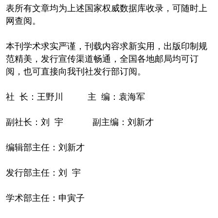
表所有文章均为上述国家权威数据库收录，可随时上
网查阅。
本刊学术求实严谨，刊载内容求新实用，出版印制规
范精美，发行宣传渠道畅通，全国各地邮局均可订
阅，也可直接向我刊社发行部订阅。
社 长：王野川 主 编：袁海军
副社长：刘 宇 副主编：刘新才
编辑部主任：刘新才
发行部主任：刘 宇
学术部主任：申寅子