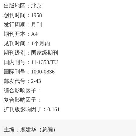
出版地区：北京
创刊时间：1958
发行周期：月刊
期刊开本：A4
见刊时间：1个月内
期刊级别：国家级期刊
国内刊号：11-1353/TU
国际刊号：1000-0836
邮发代号：2-43
综合影响因子：
复合影响因子：
扩刊版影响因子：0.161
主编：虞建华（总编）