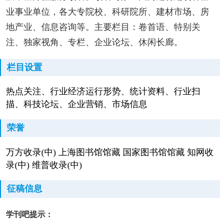
业事业单位，各大专院校、科研院所、建材市场、房
地产业、信息咨询等。主要栏目：卷首语、特别关
注、独家视角、专栏、企业论坛、休闲长廊。
栏目设置
热点关注、行业经济运行形势、统计资料、行业扫
描、科技论坛、企业营销、市场信息
荣誉
万方收录(中) 上海图书馆馆藏 国家图书馆馆藏 知网收
录(中) 维普收录(中)
征稿信息
学刊吧提示：