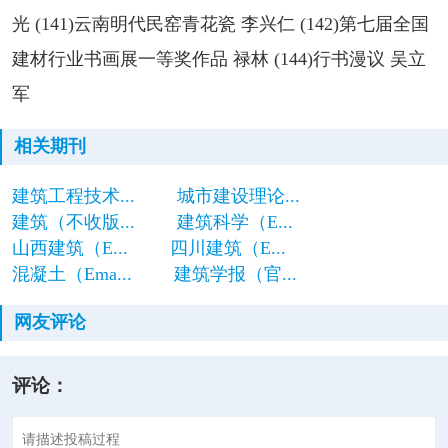
光 (141)云南明代民窑青花瓷 李兴仁 (142)第七届全国
建材行业书画展一等奖作品 禄林 (144)行书漫议 吴立
军
相关期刊
建筑工程技术...
城市建设理论...
建筑（不收版...
建筑科学（E...
山西建筑（E...
四川建筑（E...
混凝土（Ema...
建筑学报（官...
网友评论
评论：