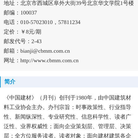
地址：北京市西城区阜外大街39号北京华文学院1号楼
邮编：100037
电话：010-57023010，57811234
定价：￥8元/期
邮发代号：2-43
邮箱：bianji@cbmm.com.cn
网址：http://www.cbmm.com.cn
简介
《中国建材》（月刊）创刊于1980年，由中国建筑材
料工业协会主办。办刊宗旨：时事政策性、行业指导
性、新闻纵深性、专业研究性、信息科学性、读者广
泛性、业界权威性；面向企业策划层、管理层、决策
层；全方位服务读者。读者对象：面向建材建筑各企