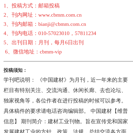
1、投稿方式：邮箱投稿
2、刊内网址：www.cbmm.com.cn
3、刊内邮箱：bianji@cbmm.com.cn
4、刊内电话：010-57023010，57811234
5、出刊日期：月刊，每月6日出刊
6、微信地址：cbmm-vip
————————————————————————
投稿须知
：
学刊吧说明： 《中国建材》为月刊，近一年来的主要
栏目有特别关注、交流沟通、休闲长廊、去也论坛、
独家视角等，各位作者在进行投稿的时候可以参考。
具体稿件的要求请电话咨询编辑部。 中国建材【维普
信息】 期刊简介：建材工业刊物。旨在宣传党和国家
发展建材工业的方针、政策、法规，总结交流各方面