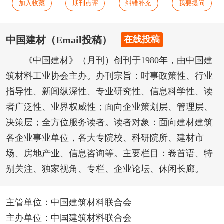
加入收藏
期刊点评
纠错补充
我要提问
中国建材（Email投稿）
在线投稿
《中国建材》（月刊）创刊于1980年，由中国建
筑材料工业协会主办。办刊宗旨：时事政策性、行业
指导性、新闻纵深性、专业研究性、信息科学性、读
者广泛性、业界权威性；面向企业策划层、管理层、
决策层；全方位服务读者。读者对象：面向建材建筑
各企业事业单位，各大专院校、科研院所、建材市
场、房地产业、信息咨询等。主要栏目：卷首语、特
别关注、独家视角、专栏、企业论坛、休闲长廊。
主管单位：中国建筑材料联合会
主办单位：中国建筑材料联合会