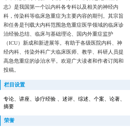
志》是我国第一个以内科各专科以及相关的神经内
科，传染科等临床急重症为主要内容的期刊。其宗旨
和任务是刊载大内科范围急危重症医学领域的临床诊
治经验总结、临床与基础理论、国内外重症监护
（ICU）新成和新进展等。有助于各级医院内科、神
经内科、传染外科广大临床医师、教学、科研人员提
高急危重症的诊治水平。欢迎广大读者和作者订阅和
投稿。
栏目设置
专论、讲座、诊疗经验 、述评、综述、个案、论著、
摘要
荣誉