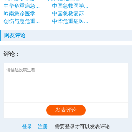
中华危重病急...
中国急救医学...
岭南急诊医学...
中国急救复苏...
创伤与急危重...
中华危重症医...
网友评论
评论：
发表评论
登录
注册
需要登录才可以发表评论