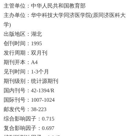
主管单位：中华人民共和国教育部
主办单位：华中科技大学同济医学院(原同济医科大
学)
出版地区：湖北
创刊时间：1995
发行周期：双月刊
期刊开本：A4
见刊时间：1-3个月
期刊级别：统计源期刊
国内刊号：42-1394/R
国际刊号：1007-1024
邮发代号：38-223
综合影响因子：0.715
复合影响因子：0.697