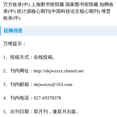
万方收录(中) 上海图书馆馆藏 国家图书馆馆藏 知网收
录(中) 统计源核心期刊(中国科技论文核心期刊) 维普
收录(中)
征稿信息
万维提示：
1、投稿方式：在线投稿。
2、刊内网址：http://nkjwzzzz.chmed.net
3、刊内邮箱：nkjwzzzz@163.com
4、刊内电话：027-69378378
5、出刊日期：双月刊，逢双月出版。