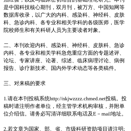
是中国科技核心期刊，双月刊，被万方、中国知网等
数据库收录，以广大的内科、感染科、神经科、皮肤
科、急诊内科、各专业和相关学科的各级医师，医学
院校师生和有关科研人员为主要读者对象。
二、本刊欢迎内科、感染科、神经科、皮肤科、急诊
内科、各专业和相关学科急危重症方面的专题述评、
论坛、专家讲座、论著、综述、临床病理讨论、病例
报告、诊疗新技术、国内外学术动态等各类稿件。
三、对来稿的要求
1.请在本刊投稿系统http://nkjwzzzz.chmed.net投稿。投
稿时请注明作者单位，经主管学术机构审核，并附单
位介绍信。请务必写清详细联系电话及E－mail地址。
2.若文章为国家、部、省、市级科研资助项目请注明;