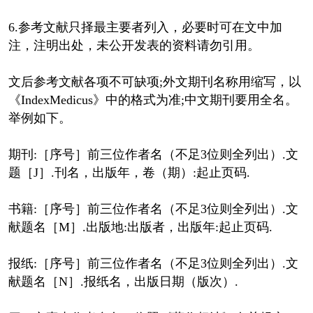
6.参考文献只择最主要者列入，必要时可在文中加
注，注明出处，未公开发表的资料请勿引用。
文后参考文献各项不可缺项;外文期刊名称用缩写，以
《IndexMedicus》中的格式为准;中文期刊要用全名。
举例如下。
期刊:［序号］前三位作者名（不足3位则全列出）.文
题［J］.刊名，出版年，卷（期）:起止页码.
书籍:［序号］前三位作者名（不足3位则全列出）.文
献题名［M］.出版地:出版者，出版年:起止页码.
报纸:［序号］前三位作者名（不足3位则全列出）.文
献题名［N］.报纸名，出版日期（版次）.