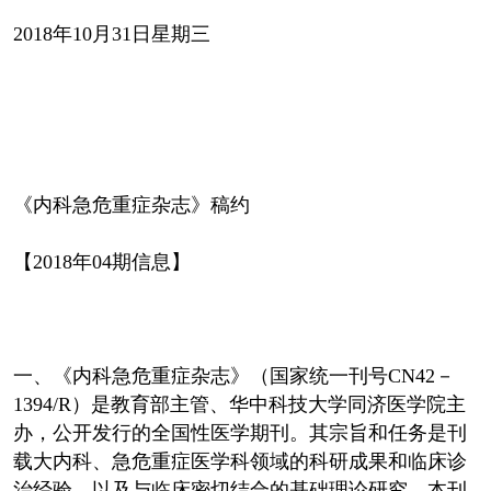
2018年10月31日星期三
《内科急危重症杂志》稿约
【2018年04期信息】
一、《内科急危重症杂志》（国家统一刊号CN42－
1394/R）是教育部主管、华中科技大学同济医学院主
办，公开发行的全国性医学期刊。其宗旨和任务是刊
载大内科、急危重症医学科领域的科研成果和临床诊
治经验，以及与临床密切结合的基础理论研究。本刊