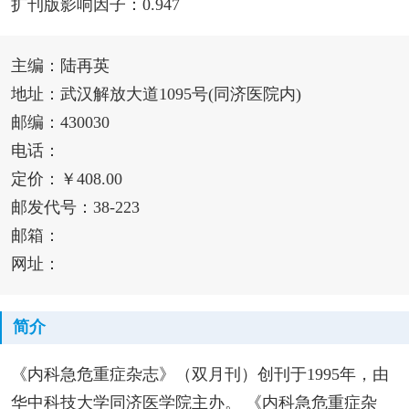
扩刊版影响因子：0.947
主编：陆再英
地址：武汉解放大道1095号(同济医院内)
邮编：430030
电话：
定价：￥408.00
邮发代号：38-223
邮箱：
网址：
简介
《内科急危重症杂志》（双月刊）创刊于1995年，由
华中科技大学同济医学院主办。 《内科急危重症杂