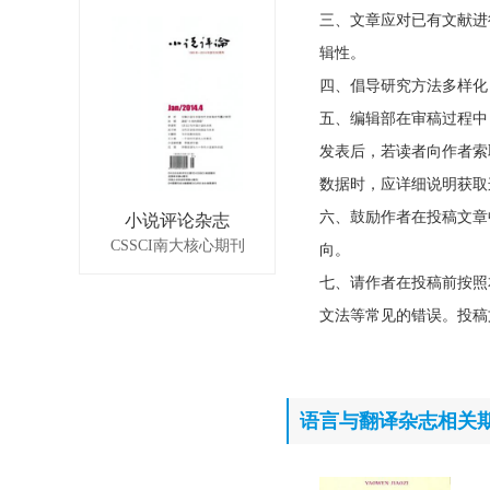
三、文章应对已有文献进
辑性。
四、倡导研究方法多样化
五、编辑部在审稿过程中
发表后，若读者向作者索
数据时，应详细说明获取
六、鼓励作者在投稿文章
小说评论杂志
CSSCI南大核心期刊
向。
七、请作者在投稿前按照
文法等常见的错误。投稿
语言与翻译杂志相关