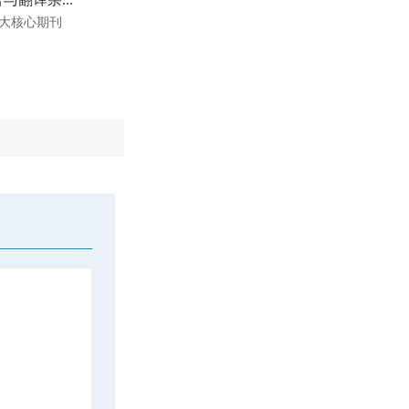
大核心期刊