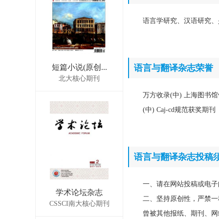
语言学研究、汉语研究、
短篇小说(原创...
语言与翻译杂志荣誉
北大核心期刊
万方收录(中) 上海图书
(中) Caj-cd规范获奖期刊
语言与翻译杂志投稿
一、请在网站投稿或电子
学术论坛杂志
二、坚持原创性，严禁一
CSSCI南大核心期刊
曾被其他报纸、期刊、网