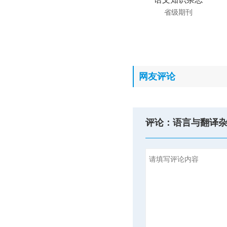
省级期刊
网友评论
评论：语言与翻译