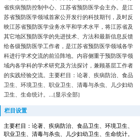
省疾病预防控制中心、江苏省预防医学会主办。是江
苏省预防医学领域首家公开发行的科技期刊，及时反
映江苏省预防医学业务水平和学术水平，将江苏省及
其它地区预防医学的先进技术、方法和最新信息反馈
给各级预防医学工作者，是江苏省预防医学领域各学
科进行学术交流的前沿阵地。内容侧重于预防医学领
域内各学科的学术研究及方法探讨，兼顾基层工作者
的实践经验交流。主要栏目：论著、疾病防治、食品
卫生、环境卫生、职业卫生、清毒与杀虫、儿少妇幼
卫生、生命统计。...[显示全部]
栏目设置
主要栏目：论著、疾病防治、食品卫生、环境卫生、
职业卫生、清毒与杀虫、儿少妇幼卫生、生命统计。