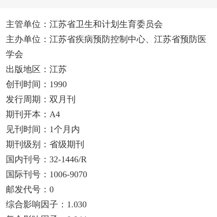
主管单位：江苏省卫生和计划生育委员会
主办单位：江苏省疾病预防控制中心、江苏省预防医
学会
出版地区：江苏
创刊时间：1990
发行周期：双月刊
期刊开本：A4
见刊时间：1个月内
期刊级别：省级期刊
国内刊号：32-1446/R
国际刊号：1006-9070
邮发代号：0
综合影响因子：1.030