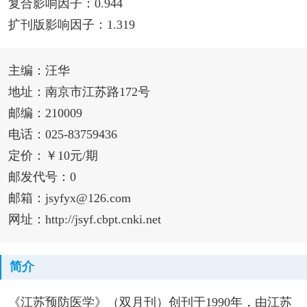
复合影响因子：0.944
扩刊版影响因子：1.319
主编：汪华
地址：南京市江苏路172号
邮编：210009
电话：025-83759436
定价：￥10元/期
邮发代号：0
邮箱：jsyfyx@126.com
网址：http://jsyf.cbpt.cnki.net
简介
《江苏预防医学》（双月刊）创刊于1990年，由江苏