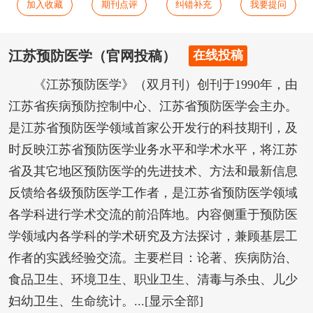
加入收藏
期刊点评
纠错补充
我要提问
江苏预防医学（官网投稿）
在线投稿
《江苏预防医学》（双月刊）创刊于1990年，由
江苏省疾病预防控制中心、江苏省预防医学会主办。
是江苏省预防医学领域首家公开发行的科技期刊，及
时反映江苏省预防医学业务水平和学术水平，将江苏
省及其它地区预防医学的先进技术、方法和最新信息
反馈给各级预防医学工作者，是江苏省预防医学领域
各学科进行学术交流的前沿阵地。内容侧重于预防医
学领域内各学科的学术研究及方法探讨，兼顾基层工
作者的实践经验交流。主要栏目：论著、疾病防治、
食品卫生、环境卫生、职业卫生、清毒与杀虫、儿少
妇幼卫生、生命统计。...[显示全部]