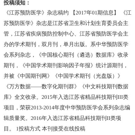
投稿须知：
《江苏预防医学》杂志稿约 【2017年01期信息】 《江
苏预防医学》杂志是江苏省卫生和计划生育委员会主
管，江苏省疾病预防控制中心、江苏省预防医学会主
办的学术期刊，双月刊，单月出版。系中华预防医学
会系列杂志，《中国核心期刊（遴选）数据库》收录
期刊，《中国学术期刊影响因子年报》统计源期刊，
并被《中国期刊网》《中国学术期刊（光盘版）》
《万方数据——数字化期刊群》《中文科技期刊数据
库》全文收录。2015年入选江苏省精品科技期刊III类
项目，荣获2013-2014年度中华预防医学会系列杂志编
辑质量奖。2016年入选江苏省精品科技期刊II类项
目。 1投稿方式 本刊接受在线投稿