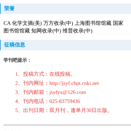
荣誉
CA 化学文摘(美) 万方收录(中) 上海图书馆馆藏 国家
图书馆馆藏 知网收录(中) 维普收录(中)
征稿信息
学刊吧提示：
1、投稿方式：在线投稿。
2、刊内网址：http://jsyf.cbpt.cnki.net
3、刊内邮箱：jsyfyx@126.com
4、刊内电话：025-83759436
5、出刊日期：双月刊，逢单月30日出版。
————————————————————————