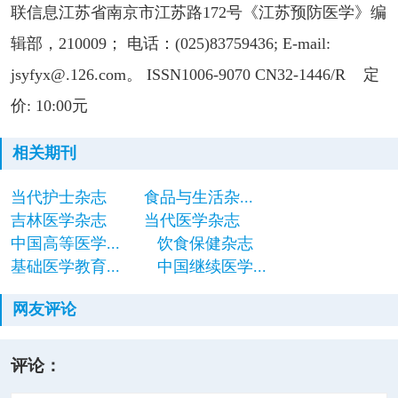
联信息江苏省南京市江苏路172号《江苏预防医学》编
辑部，210009； 电话：(025)83759436; E-mail:
jsyfyx@.126.com。 ISSN1006-9070 CN32-1446/R 定
价: 10:00元
相关期刊
当代护士杂志
食品与生活杂...
吉林医学杂志
当代医学杂志
中国高等医学...
饮食保健杂志
基础医学教育...
中国继续医学...
网友评论
评论：