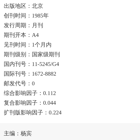
出版地区：北京
创刊时间：1985年
发行周期：月刊
期刊开本：A4
见刊时间：1个月内
期刊级别：国家级期刊
国内刊号：11-5245/G4
国际刊号：1672-8882
邮发代号：0
综合影响因子：0.112
复合影响因子：0.044
扩刊版影响因子：0.224
主编：杨宾