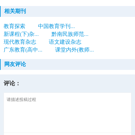
相关期刊
教育探索
中国教育学刊...
新课程(下)杂...
黔南民族师范...
现代教育杂志
语文建设杂志
广东教育(高中...
课堂内外(教师...
网友评论
评论：