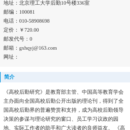
地址：北京理工大学后勤10号楼336室
邮编：100081
电话：010-58908698
定价：￥720.00
邮发代号：0
邮箱：gxhqyj@163.com
网址：
简介
《高校后勤研究》是教育部主管、中国高等教育学会
主办面向全国高校后勤公开出版的理论刊，得到了全
国高校后勤界的普遍赞赏和支持，成为高校后勤领导
决策的参谋与理论研究的窗口、员工学习议政的园
地、实际工作者的助手和广大读者的良师益友。 《高