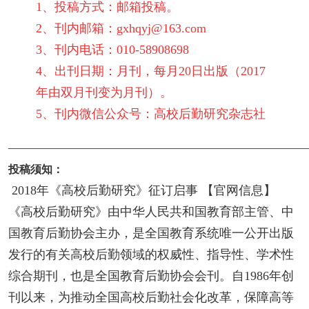
1、投稿方式：邮箱投稿。
2、刊内邮箱：gxhqyj@163.com
3、刊内电话：010-58908698
4、出刊日期：月刊，每月20日出版（2017
年由双月刊变为月刊）。
5、刊内微信公众号：高校后勤研究杂志社
————————————————————————
投稿须知：
2018年《高校后勤研究》征订启事 【官网信息】
《高校后勤研究》由中华人民共和国教育部主管、中
国教育后勤协会主办，是全国教育系统唯一公开出版
发行的有关高校后勤领域的权威性、指导性、学术性
综合期刊，也是全国教育后勤协会会刊。自1986年创
刊以来，为推动全国高校后勤社会化改革，保障高等