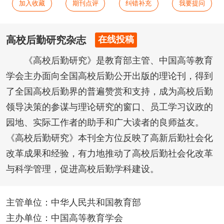
加入收藏
期刊点评
纠错补充
我要提问
高校后勤研究杂志
在线投稿
《高校后勤研究》是教育部主管、中国高等教育
学会主办面向全国高校后勤公开出版的理论刊，得到
了全国高校后勤界的普遍赞赏和支持，成为高校后勤
领导决策的参谋与理论研究的窗口、员工学习议政的
园地、实际工作者的助手和广大读者的良师益友。
《高校后勤研究》本刊全方位反映了高新后勤社会化
改革成果和经验，有力地推动了高校后勤社会化改革
与科学管理，促进高校后勤学科建设。
主管单位：中华人民共和国教育部
主办单位：中国高等教育学会