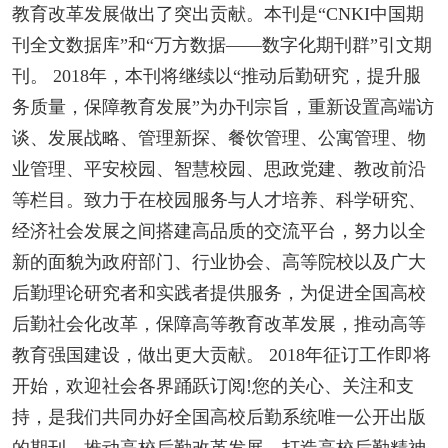
教育改革发展做出了突出贡献。本刊是“CNKI中国期
刊全文数据库”和“万方数据——数字化期刊群”引文期
刊。 2018年，本刊将继续以“推动后勤研究，提升服
务质量，保障教育发展”为办刊宗旨，重新设置高端访
谈、发展战略、管理新探、餐饮管理、公寓管理、物
业管理、平安校园、智慧校园、思政党建、教改前沿
等栏目。致力于在校园服务与人才培养、科学研究、
经济社会发展之间搭建高品质的交流平台，努力以全
新的面貌为政府部门、行业协会、高等院校以及广大
后勤理论研究者和实践者提供服务，为促进全国高校
后勤社会化改革，保障高等教育改革发展，推动高等
教育强国建设，做出更大贡献。 2018年征订工作即将
开始，欢迎社会各界踊跃订阅!您的关心、关注和支
持，是我们共同办好全国高校后勤系统唯一公开出版