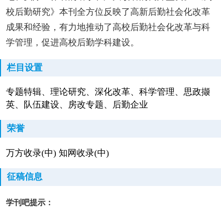
校后勤研究》本刊全方位反映了高新后勤社会化改革
成果和经验，有力地推动了高校后勤社会化改革与科
学管理，促进高校后勤学科建设。
栏目设置
专题特辑、理论研究、深化改革、科学管理、思政撷
英、队伍建设、房改专题、后勤企业
荣誉
万方收录(中) 知网收录(中)
征稿信息
学刊吧提示：