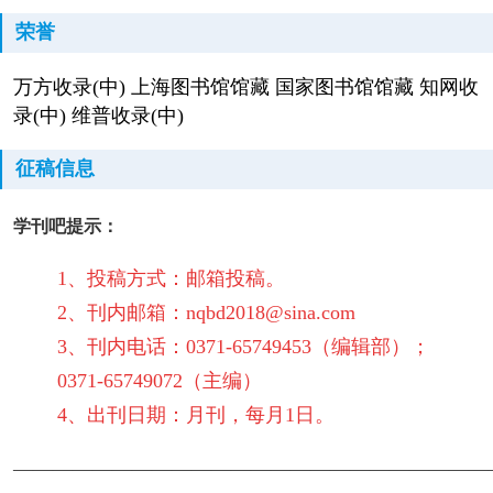
荣誉
万方收录(中) 上海图书馆馆藏 国家图书馆馆藏 知网收
录(中) 维普收录(中)
征稿信息
学刊吧提示：
1、投稿方式：邮箱投稿。
2、刊内邮箱：nqbd2018@sina.com
3、刊内电话：0371-65749453（编辑部）；
0371-65749072（主编）
4、出刊日期：月刊，每月1日。
————————————————————————