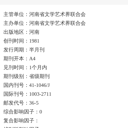
主管单位：河南省文学艺术界联合会
主办单位：河南省文学艺术界联合会
出版地区：河南
创刊时间：1981
发行周期：半月刊
期刊开本：A4
见刊时间：1个月内
期刊级别：省级期刊
国内刊号：41-1046/J
国际刊号：1003-2711
邮发代号：36-5
综合影响因子：0
复合影响因子：