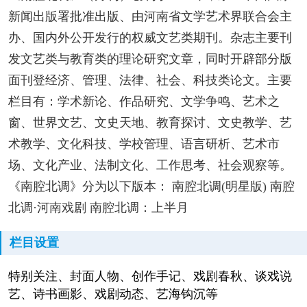
新闻出版署批准出版、由河南省文学艺术界联合会主
办、国内外公开发行的权威文艺类期刊。杂志主要刊
发文艺类与教育类的理论研究文章，同时开辟部分版
面刊登经济、管理、法律、社会、科技类论文。主要
栏目有：学术新论、作品研究、文学争鸣、艺术之
窗、世界文艺、文史天地、教育探讨、文史教学、艺
术教学、文化科技、学校管理、语言研析、艺术市
场、文化产业、法制文化、工作思考、社会观察等。
《南腔北调》分为以下版本： 南腔北调(明星版) 南腔
北调·河南戏剧 南腔北调：上半月
栏目设置
特别关注、封面人物、创作手记、戏剧春秋、谈戏说
艺、诗书画影、戏剧动态、艺海钩沉等