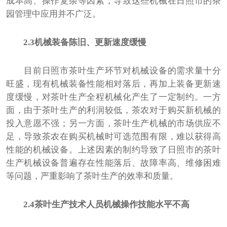
成本高、操作复杂等因素，导致这些机械在日照市的茶
园管理中应用并不广泛。
2.3机械装备陈旧、更新速度缓慢
目前日照市茶叶生产环节对机械设备的需求量十分
旺盛，现有机械装备性能相对落后，再加上装备更新速
度缓慢，对茶叶生产全程机械化产生了一定制约。一方
面，由于茶叶生产的利润较低，茶农对于购买新机械的
投入意愿不强；另一方面，茶叶生产机械的市场供应不
足，导致茶农在购买机械时可选范围有限，难以获得高
性能的机械设备。上述因素的制约导致了日照市的茶叶
生产机械设备普遍存在性能落后、故障率高、维修困难
等问题，严重影响了茶叶生产的效率和质量。
2.4茶叶生产技术人员机械操作技能水平不高