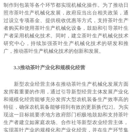
制作到包装等各个环节都实现机械化操作。为了推动日
照市茶叶生产机械化发展，政府应当出台相关政策，通
过设立专项基金、提供税收优惠等方式，支持茶叶生产
者购买和使用茶叶生产机械化设备，鼓励和引导茶叶生
产者采用机械化技术。同时，建立茶叶生产机械化技术
研究中心，持续加强茶叶生产机械化技术的研发和推
广，推动茶叶生产机械化技术的创新和发展。
3.3推动茶叶产业化和规模化经营
新型农业经营主体在推动茶叶生产机械化发展方面
发挥着重要的作用，通过引导新型经营主体发展产业化
和规模化经营能够充分发挥大型农机装备生产效率高的
特征，确保农机装备能够得到有效的更新换代[2]。为实
现这一目标就要求地方政府部门积极地鼓励和支持茶叶
生产者建立如家庭农场、合作社等新型农业经营主体，
实现茶叶产业的规模化和产业化经营，并在生产环节集