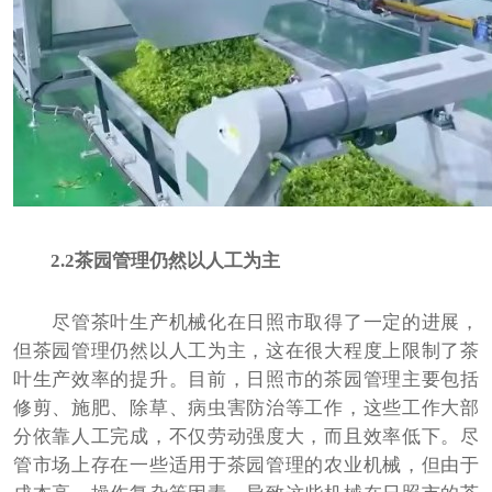
2.2茶园管理仍然以人工为主
尽管茶叶生产机械化在日照市取得了一定的进展，
但茶园管理仍然以人工为主，这在很大程度上限制了茶
叶生产效率的提升。目前，日照市的茶园管理主要包括
修剪、施肥、除草、病虫害防治等工作，这些工作大部
分依靠人工完成，不仅劳动强度大，而且效率低下。尽
管市场上存在一些适用于茶园管理的农业机械，但由于