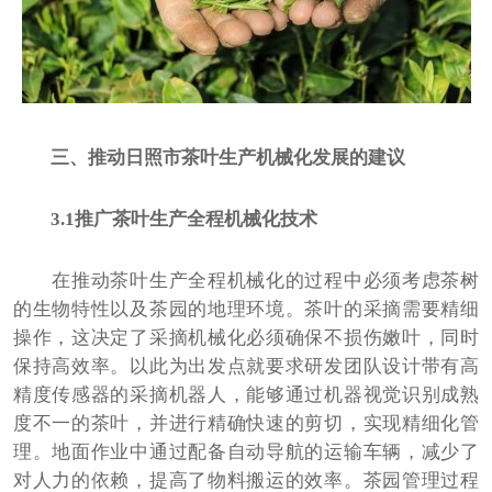
三、推动日照市茶叶生产机械化发展的建议
3.1推广茶叶生产全程机械化技术
在推动茶叶生产全程机械化的过程中必须考虑茶树
的生物特性以及茶园的地理环境。茶叶的采摘需要精细
操作，这决定了采摘机械化必须确保不损伤嫩叶，同时
保持高效率。以此为出发点就要求研发团队设计带有高
精度传感器的采摘机器人，能够通过机器视觉识别成熟
度不一的茶叶，并进行精确快速的剪切，实现精细化管
理。地面作业中通过配备自动导航的运输车辆，减少了
对人力的依赖，提高了物料搬运的效率。茶园管理过程