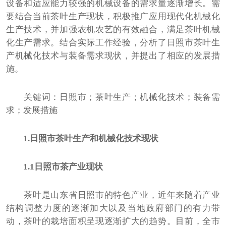
设备和适应能力较强的机械设备的需求量逐渐增长。需
要结合当前茶叶生产现状，积极推广应用现代化机械化
生产技术，并加强农机农艺的有效融合，满足茶叶机械
化生产需求。结合实际工作经验，分析了日照市茶叶生
产机械化技术与装备需求现状，并提出了相应的发展措
施。
关键词：日照市；茶叶生产；机械化技术；装备需
求；发展措施
1.日照市茶叶生产和机械化技术现状
1.1日照市茶产业现状
茶叶是山东省日照市的特色产业，近年来随着产业
结构调整力度的逐渐加大以及当地政府部门的有力带
动，茶叶的栽培面积呈现逐渐扩大的趋势。目前，全市