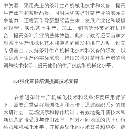
中资源，采用先进的茶叶生产机械化技术和装备，提高
生产效率和茶叶品质。同时为切实提升茶产业的实际竞
争能力，还需要引导新型经营主体，发展产业化和规模
化经营，实现茶叶生产、加工、销售等环节的有机结
合，提高茶叶产业的整体效益。此外，政府还应当加大
对茶叶生产机械化技术和装备的研发和推广力度，设立
专项基金，支持茶叶生产机械化技术和装备的研发，以
满足茶叶生产的实际需求，持续加强对茶叶生产者的培
训和技术指导，提高他们的生产技能和机械化水平。
3.4强化宣传培训提高技术支撑
在推进茶叶生产机械化技术和装备深度应用背景
下，需要注重做好培训教育和宣传，通过组织系列的技
术研讨会、现场演示和操作培训，有效地提升新技术和
新机具的接受度与使用效率。针对不同地区的茶叶种植
特点和机械化水平，开展差异化的技术普及和服务，确