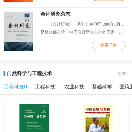
会计研究杂志
《会计研究》（月刊）创刊于1980年3月，
是财政部主管、中国会计学会主办的国家一级
学术...
查看详情
自然科学与工程技术
更多>
工程科技II
工程科技I
农业科技
基础科学
医药