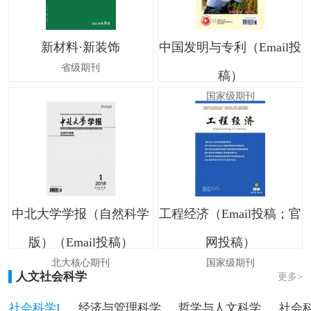
新材料·新装饰
中国发明与专利（Email投
省级期刊
稿）
国家级期刊
中北大学学报（自然科学
工程经济（Email投稿；官
版）（Email投稿）
网投稿）
北大核心期刊
国家级期刊
人文社会科学
更多>
社会科学I
经济与管理科学
哲学与人文科学
社会科