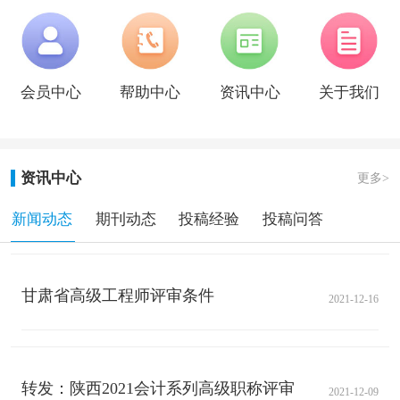
会员中心
帮助中心
资讯中心
关于我们
资讯中心
更多>
新闻动态
期刊动态
投稿经验
投稿问答
甘肃省高级工程师评审条件
2021-12-16
转发：陕西2021会计系列高级职称评审通知
2021-12-09