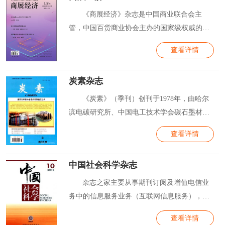
《商展经济》杂志是中国商业联合会主
管，中国百货商业协会主办的国家级权威的商
展经...
查看详情
炭素杂志
《炭素》（季刊）创刊于1978年，由哈尔
滨电碳研究所、中国电工技术学会碳石墨材料
专业...
查看详情
中国社会科学杂志
杂志之家主要从事期刊订阅及增值电信业
务中的信息服务业务（互联网信息服务），并
非《...
查看详情