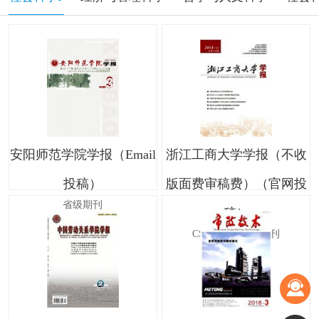
安阳师范学院学报（Email
浙江工商大学学报（不收
投稿）
版面费审稿费）（官网投
省级期刊
稿）
CSSCI南大核心期刊