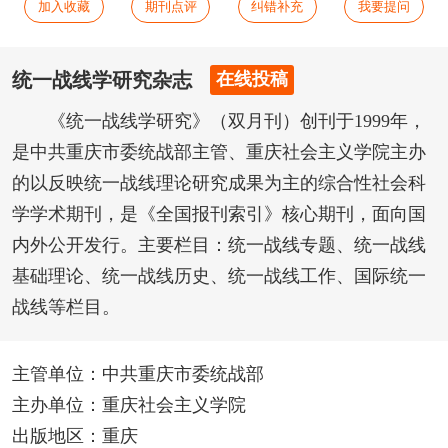
加入收藏
期刊点评
纠错补充
我要提问
统一战线学研究杂志
在线投稿
《统一战线学研究》（双月刊）创刊于1999年，
是中共重庆市委统战部主管、重庆社会主义学院主办
的以反映统一战线理论研究成果为主的综合性社会科
学学术期刊，是《全国报刊索引》核心期刊，面向国
内外公开发行。主要栏目：统一战线专题、统一战线
基础理论、统一战线历史、统一战线工作、国际统一
战线等栏目。
主管单位：中共重庆市委统战部
主办单位：重庆社会主义学院
出版地区：重庆