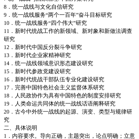
8．统一战线与文化自信研究
9．统一战线服务“两个一百年”奋斗目标研究
10．统一战线服务“四个伟大”研究
11．新时代统战工作的新领域、新对象和新做法调查
研究
12．新时代中国反分裂斗争研究
13．新时代企业家精神研究
14．统一战线领域意识形态建设研究
15．新时代参政党建设研究
16．新时代统战干部队伍专业化建设研究
17．完善中国特色社会主义监督体系研究
18．人民政协作为具有中国特色的制度安排研究
19．人类命运共同体的统一战线话语阐释研究
20．古今中外统一战线的起源、演变、类型与规律研
究
二、具体说明
1．内容要求。导向正确，主题突出，论点明确；立意