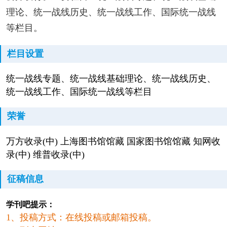
理论、统一战线历史、统一战线工作、国际统一战线
等栏目。
栏目设置
统一战线专题、统一战线基础理论、统一战线历史、
统一战线工作、国际统一战线等栏目
荣誉
万方收录(中) 上海图书馆馆藏 国家图书馆馆藏 知网收
录(中) 维普收录(中)
征稿信息
学刊吧提示：
1、投稿方式：在线投稿或邮箱投稿。