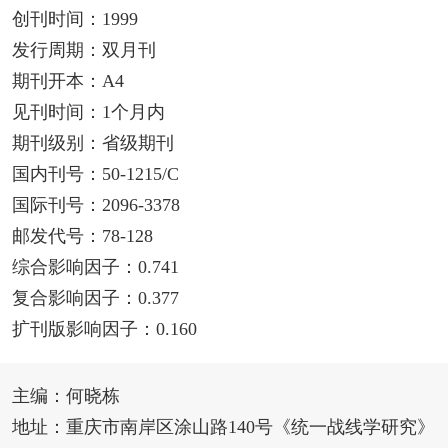
创刊时间：1999
发行周期：双月刊
期刊开本：A4
见刊时间：1个月内
期刊级别：省级期刊
国内刊号：50-1215/C
国际刊号：2096-3378
邮发代号：78-128
综合影响因子：0.741
复合影响因子：0.377
扩刊版影响因子：0.160
主编：何晓栋
地址：重庆市南岸区涂山路140号《统一战线学研究》