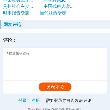
中国社会工作...
新视野杂志
贵州社会主义...
中国残疾人杂...
时事报告杂志
当代江西杂志
网友评论
评论：
发表评论
登录
注册
需要登录才可以发表评论
您的评论将有效的帮助到其他作者！