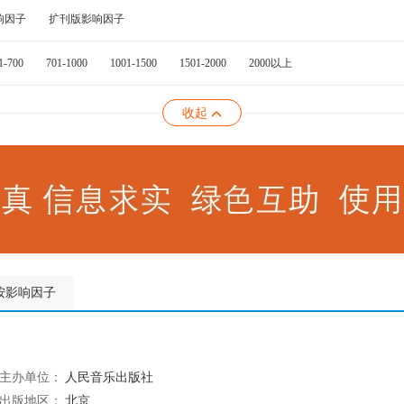
响因子
扩刊版影响因子
1-700
701-1000
1001-1500
1501-2000
2000以上
收起
按影响因子
主办单位：
人民音乐出版社
出版地区：
北京