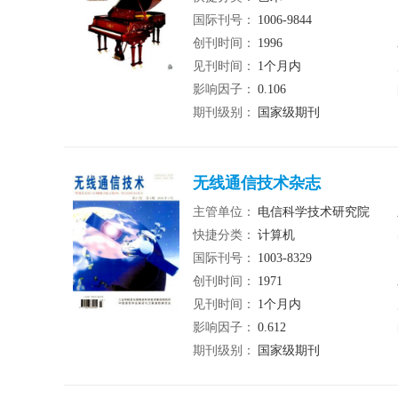
国际刊号：
1006-9844
创刊时间：
1996
见刊时间：
1个月内
影响因子：
0.106
期刊级别：
国家级期刊
无线通信技术杂志
主管单位：
电信科学技术研究院
快捷分类：
计算机
国际刊号：
1003-8329
创刊时间：
1971
见刊时间：
1个月内
影响因子：
0.612
期刊级别：
国家级期刊