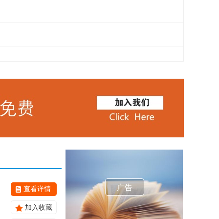
广告
查看详情
加入收藏