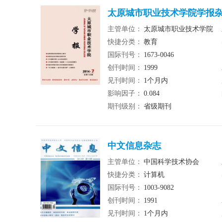
太原城市职业技术学院学报
主管单位：
太原城市职业技术学院
快捷分类：
教育
国际刊号：
1673-0046
创刊时间：
1999
见刊时间：
1个月内
影响因子：
0.084
期刊级别：
省级期刊
中文信息杂志
主管单位：
中国科学技术协会
快捷分类：
计算机
国际刊号：
1003-9082
创刊时间：
1991
见刊时间：
1个月内