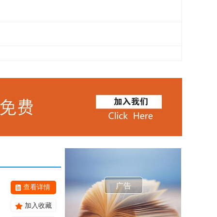
广告
查看详情
加入收藏