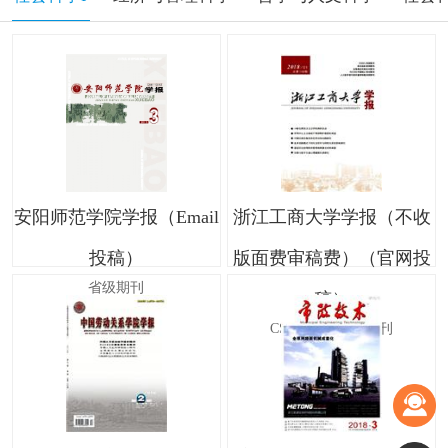
安阳师范学院学报（Email
浙江工商大学学报（不收
投稿）
版面费审稿费）（官网投
省级期刊
稿）
CSSCI南大核心期刊