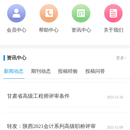
会员中心
帮助中心
资讯中心
关于我们
资讯中心
更多>
新闻动态
期刊动态
投稿经验
投稿问答
甘肃省高级工程师评审条件
2021-12-16
转发：陕西2021会计系列高级职称评审通知
2021-12-09