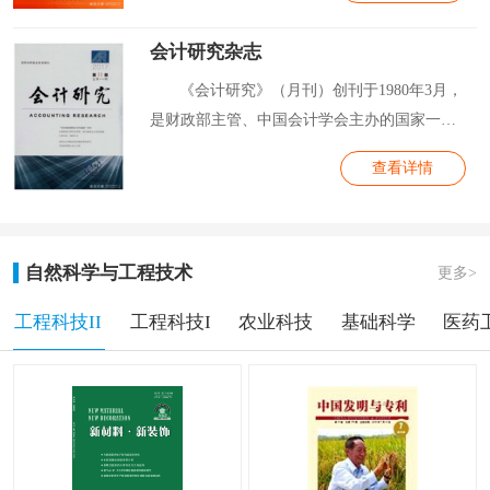
会计研究杂志
《会计研究》（月刊）创刊于1980年3月，
是财政部主管、中国会计学会主办的国家一级
学术...
查看详情
自然科学与工程技术
更多>
工程科技II
工程科技I
农业科技
基础科学
医药