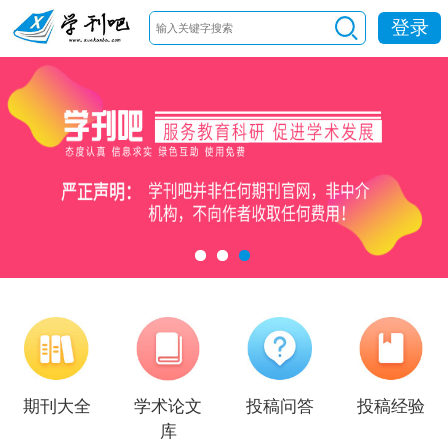
登录
期刊大全
学术论文
投稿问答
投稿经验
库