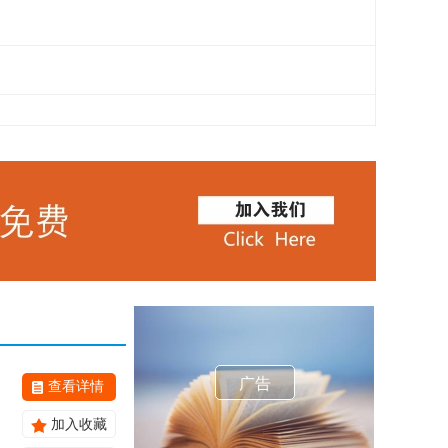
广告
查看详情
加入收藏