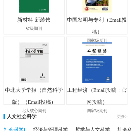
新材料·新装饰
中国发明与专利（Email投
省级期刊
稿）
国家级期刊
中北大学学报（自然科学
工程经济（Email投稿；官
版）（Email投稿）
网投稿）
北大核心期刊
国家级期刊
人文社会科学
更多>
社会科学I
经济与管理科学
哲学与人文科学
社会科