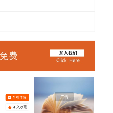
广告
查看详情
加入收藏