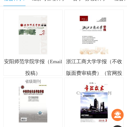
安阳师范学院学报（Email
浙江工商大学学报（不收
投稿）
版面费审稿费）（官网投
省级期刊
稿）
CSSCI南大核心期刊