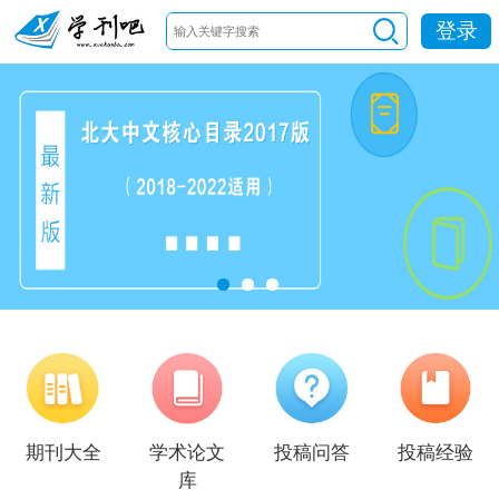
登录
期刊大全
学术论文
投稿问答
投稿经验
库