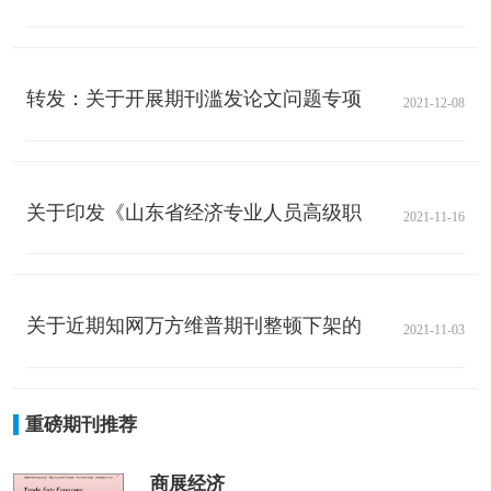
转发：关于开展期刊滥发论文问题专项检查的通知
2021-12-08
关于印发《山东省经济专业人员高级职称评价标准条
2021-11-16
关于近期知网万方维普期刊整顿下架的情况分析
2021-11-03
重磅期刊推荐
商展经济