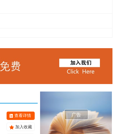
广告
查看详情
加入收藏