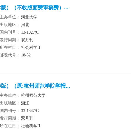
版）（不收版面费审稿费）...
主办单位：
河北大学
出版地区：
河北
国内刊号：
13-1027/C
发行周期：
双月刊
所在栏目：
社会科学II
邮发代号：
18-52
）（原:杭州师范学院学报...
主办单位：
杭州师范大学
出版地区：
浙江
国内刊号：
33-1347/C
发行周期：
双月刊
所在栏目：
社会科学II