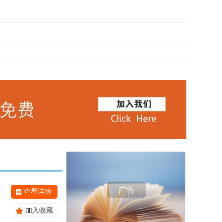
广告
查看详情
加入收藏