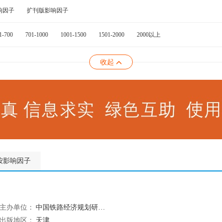
响因子
扩刊版影响因子
1-700
701-1000
1001-1500
1501-2000
2000以上
收起
按影响因子
主办单位：
中国铁路经济规划研究院
出版地区：
天津