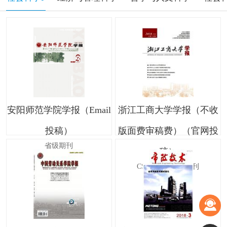
安阳师范学院学报（Email
浙江工商大学学报（不收
投稿）
版面费审稿费）（官网投
省级期刊
稿）
CSSCI南大核心期刊