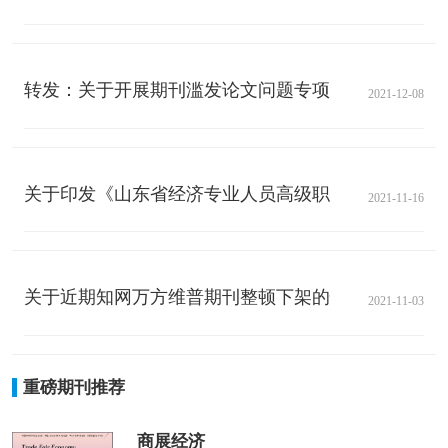
转发：关于开展期刊滥发论文问题专项检查的通知
2021-12-08
关于印发《山东省经济专业人员高级职称评价标准条
2021-11-16
关于近期知网万方维普期刊整顿下架的情况分析
2021-11-03
重磅期刊推荐
商展经济