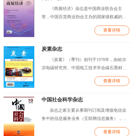
《商展经济》杂志是中国商业联合会主
管，中国百货商业协会主办的国家级权威的商
展经...
查看详情
炭素杂志
《炭素》（季刊）创刊于1978年，由哈尔
滨电碳研究所、中国电工技术学会碳石墨材料
专业...
查看详情
中国社会科学杂志
杂志之家主要从事期刊订阅及增值电信业
务中的信息服务业务（互联网信息服务），并
非《...
查看详情