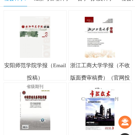
安阳师范学院学报（Email
浙江工商大学学报（不收
投稿）
版面费审稿费）（官网投
省级期刊
稿）
CSSCI南大核心期刊