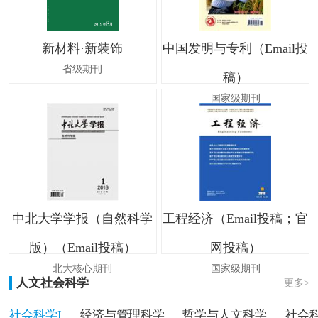
新材料·新装饰
中国发明与专利（Email投
省级期刊
稿）
国家级期刊
中北大学学报（自然科学
工程经济（Email投稿；官
版）（Email投稿）
网投稿）
北大核心期刊
国家级期刊
人文社会科学
更多>
社会科学I
经济与管理科学
哲学与人文科学
社会科