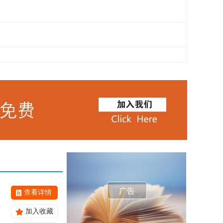
广告
查看详情
加入收藏