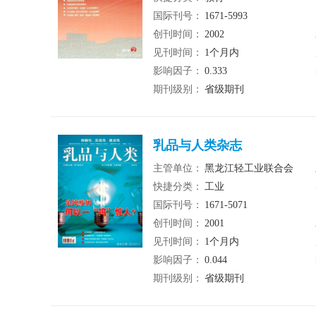
国际刊号：
1671-5993
创刊时间：
2002
见刊时间：
1个月内
影响因子：
0.333
期刊级别：
省级期刊
乳品与人类杂志
主管单位：
黑龙江轻工业联合会
快捷分类：
工业
国际刊号：
1671-5071
创刊时间：
2001
见刊时间：
1个月内
影响因子：
0.044
期刊级别：
省级期刊