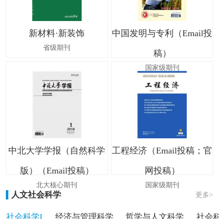
新材料·新装饰
中国发明与专利（Email投
省级期刊
稿）
国家级期刊
中北大学学报（自然科学
工程经济（Email投稿；官
版）（Email投稿）
网投稿）
北大核心期刊
国家级期刊
人文社会科学
更多>
社会科学I
经济与管理科学
哲学与人文科学
社会科