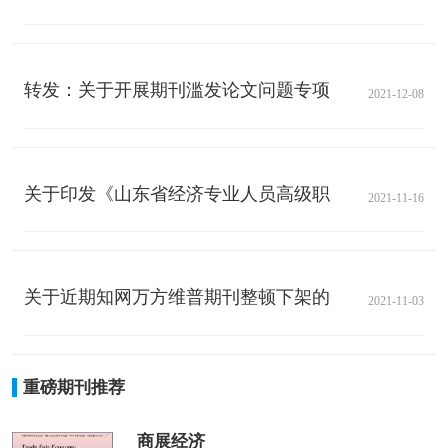
转发：关于开展期刊滥发论文问题专项检查的通知
2021-12-08
关于印发《山东省经济专业人员高级职称评价标准条
2021-11-16
关于近期知网万方维普期刊整顿下架的情况分析
2021-11-03
重磅期刊推荐
商展经济