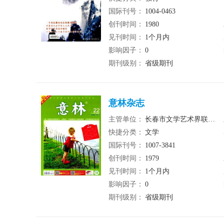
国际刊号：
1004-0463
创刊时间：
1980
见刊时间：
1个月内
影响因子：
0
期刊级别：
省级期刊
意林杂志
主管单位：
长春市文学艺术界联合会
快捷分类：
文学
国际刊号：
1007-3841
创刊时间：
1979
见刊时间：
1个月内
影响因子：
0
期刊级别：
省级期刊