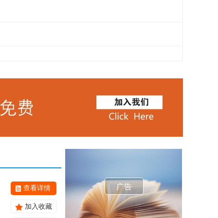
广告
查看详情
加入收藏