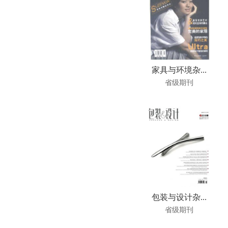
家具与环境杂...
省级期刊
包装与设计杂...
省级期刊