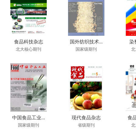
食品科技杂志
国外纺织技术...
染
北大核心期刊
国家级期刊
北
中国食品工业...
现代食品杂志
食品
国家级期刊
省级期刊
北