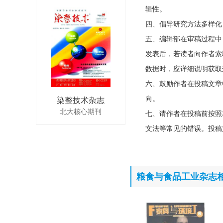
辑性。
四、倡导研究方法多样化
五、编辑部在审稿过程中
发表后，若读者向作者索
数据时，应详细说明获取
六、鼓励作者在投稿文章
向。
染整技术杂志
北大核心期刊
七、请作者在投稿前按照
文法等常见的错误。投稿
粮食与食品工业杂志