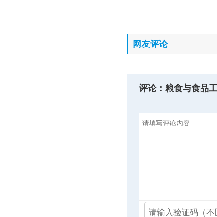
网友评论
评论：粮食与食品