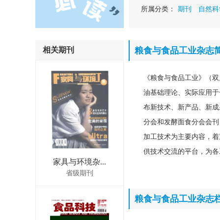
所属分类：
期刊
自然科
相关期刊
粮食与食品工业杂志
《粮食与食品工业》（双
油基础理论、实际应用于
布新技术、新产品、新成
分会和发酵面食分会会刊
加工技术为主要内容，着
供技术交流的平台，为各
家具与环境杂...
省级期刊
粮食与食品工业杂志