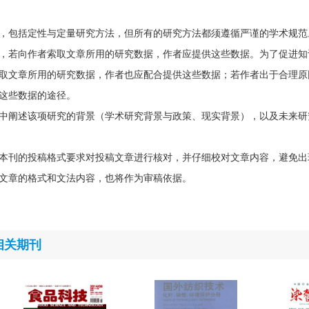
，包括定性与定量研究方法，但所有的研究方法都须遵循严谨的学术规范
，若向作者索取文章所用的研究数据，作者应提供这些数据。为了促进知
取文章所用的研究数据，作者也应配合提供这些数据；若作者出于合理原
这些数据的途径。
中阐述该项研究的背景（学术研究背景与政策、现实背景），以及未来研
本刊的投稿格式要求对投稿文章进行核对，并仔细校对文章内容，避免出
文章的格式和文法内容，也将作为审稿依据。
相关期刊