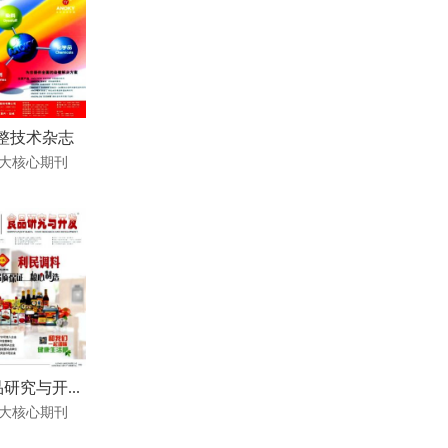
整技术杂志
大核心期刊
研究与开...
大核心期刊