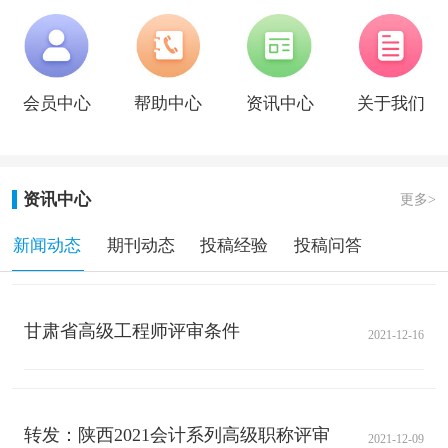
会员中心
帮助中心
资讯中心
关于我们
资讯中心
更多>
新闻动态
期刊动态
投稿经验
投稿问答
甘肃省高级工程师评审条件
2021-12-16
转发：陕西2021会计系列高级职称评审通知
2021-12-09