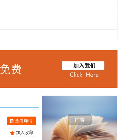
广告
查看详情
加入收藏