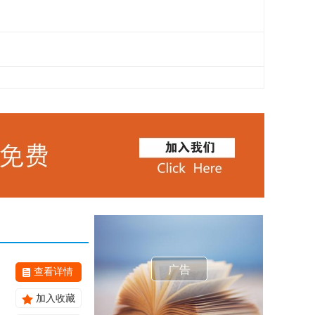
广告
查看详情
加入收藏