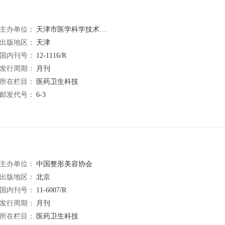
主办单位：
天津市医学科学技术信息研究所
出版地区：
天津
国内刊号：
12-1116/R
发行周期：
月刊
所在栏目：
医药卫生科技
邮发代号：
6-3
主办单位：
中国整形美容协会
出版地区：
北京
国内刊号：
11-6007/R
发行周期：
月刊
所在栏目：
医药卫生科技