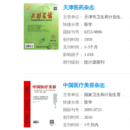
天津医药杂志
主管单位：
天津市卫生和计划生育委员会
快捷分类：
医学
国际刊号：
0253-9896
创刊时间：
1959
见刊时间：
1-3个月
影响因子：
1.018
期刊级别：
统计源期刊
中国医疗美容杂志
主管单位：
国家卫生和计划生育委员会
快捷分类：
医学
国际刊号：
2095-0721
创刊时间：
2010
见刊时间：
1个月内