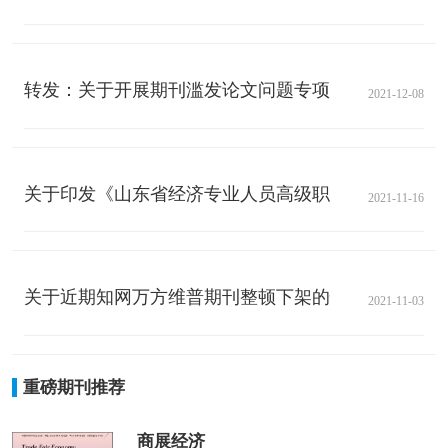
转发：关于开展期刊滥发论文问题专项检查的通知
2021-12-08
关于印发《山东省经济专业人员高级职称评价标准条
2021-11-16
关于近期知网万方维普期刊整顿下架的情况分析
2021-11-03
重磅期刊推荐
商展经济