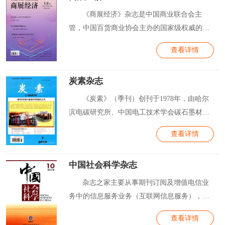
《商展经济》杂志是中国商业联合会主
管，中国百货商业协会主办的国家级权威的商
展经...
查看详情
炭素杂志
《炭素》（季刊）创刊于1978年，由哈尔
滨电碳研究所、中国电工技术学会碳石墨材料
专业...
查看详情
中国社会科学杂志
杂志之家主要从事期刊订阅及增值电信业
务中的信息服务业务（互联网信息服务），并
非《...
查看详情