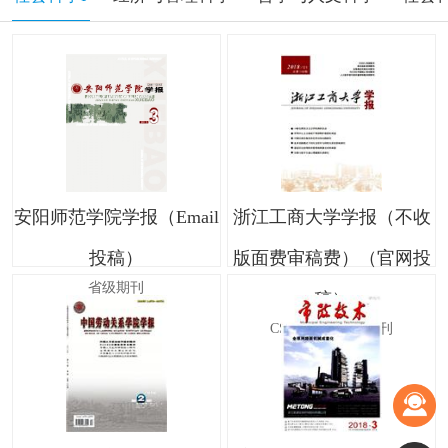
安阳师范学院学报（Email
浙江工商大学学报（不收
投稿）
版面费审稿费）（官网投
省级期刊
稿）
CSSCI南大核心期刊