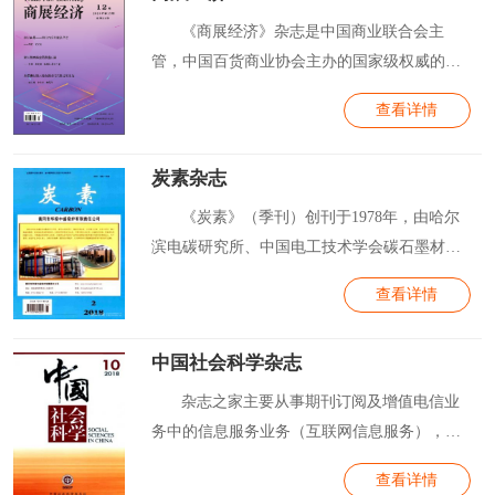
《商展经济》杂志是中国商业联合会主
管，中国百货商业协会主办的国家级权威的商
展经...
查看详情
炭素杂志
《炭素》（季刊）创刊于1978年，由哈尔
滨电碳研究所、中国电工技术学会碳石墨材料
专业...
查看详情
中国社会科学杂志
杂志之家主要从事期刊订阅及增值电信业
务中的信息服务业务（互联网信息服务），并
非《...
查看详情