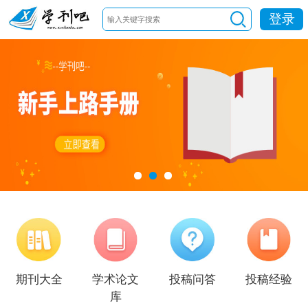
登录
期刊大全
学术论文
投稿问答
投稿经验
库