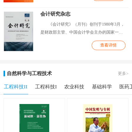
会计研究杂志
《会计研究》（月刊）创刊于1980年3月，
是财政部主管、中国会计学会主办的国家一级
学术...
查看详情
自然科学与工程技术
更多>
工程科技II
工程科技I
农业科技
基础科学
医药