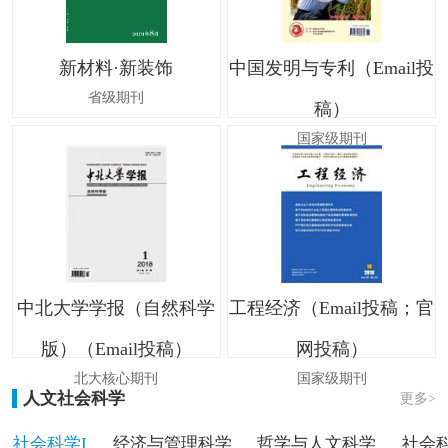
新材料·新装饰
中国发明与专利（Email投
省级期刊
稿）
国家级期刊
中北大学学报（自然科学
工程经济（Email投稿；官
版）（Email投稿）
网投稿）
北大核心期刊
国家级期刊
人文社会科学
更多>
社会科学I
经济与管理科学
哲学与人文科学
社会科